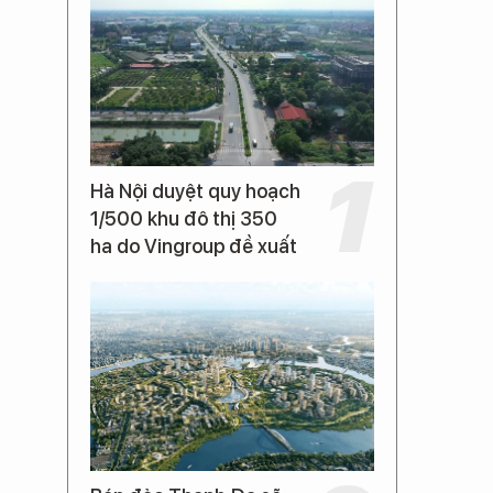
Hà Nội duyệt quy hoạch
1/500 khu đô thị 350
ha do Vingroup đề xuất