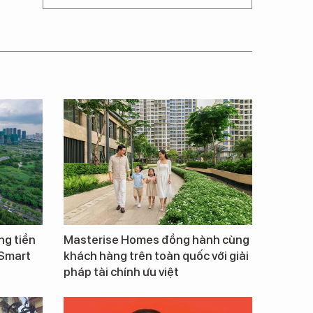
ng tiền
Masterise Homes đồng hành cùng
 Smart
khách hàng trên toàn quốc với giải
pháp tài chính ưu việt