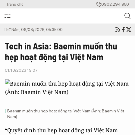
Trang chủ
0902.294.950
Thứ Năm, 06/08/2026, 05:35:00
Tech in Asia: Baemin muốn thu
hẹp hoạt động tại Việt Nam
01/10/2023 19:07
Baemin muốn thu hẹp hoạt động tại Việt Nam (Ảnh: Baemin Việt
Nam)
“Quyết định thu hẹp hoạt động tại Việt Nam