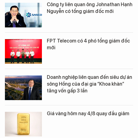
Công ty liên quan ông Johnathan Hạnh
Nguyễn có tổng giám đốc mới
FPT Telecom có 4 phó tổng giám đốc
mới
Doanh nghiệp liên quan đến siêu dự án
sông Hồng của đại gia “Khoa khàn”
tăng vốn gấp 3 lần
Giá vàng hôm nay 4/8 quay đầu giảm