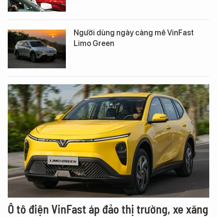
Người dùng ngày càng mê VinFast
Limo Green
Ô tô điện VinFast áp đảo thị trường, xe xăng