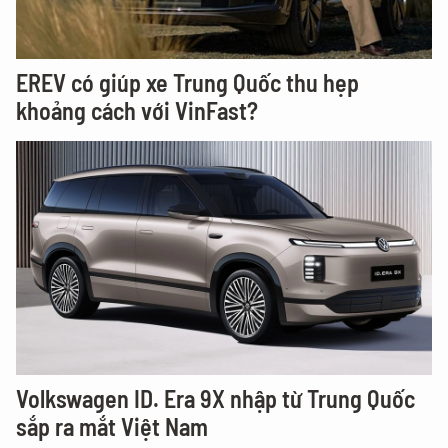
EREV có giúp xe Trung Quốc thu hẹp
khoảng cách với VinFast?
Volkswagen ID. Era 9X nhập từ Trung Quốc
sắp ra mắt Việt Nam