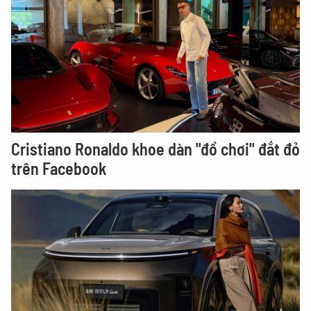
Cristiano Ronaldo khoe dàn "đồ chơi" đắt đỏ
trên Facebook