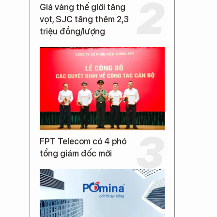
Giá vàng thế giới tăng
vọt, SJC tăng thêm 2,3
triệu đồng/lượng
FPT Telecom có 4 phó
tổng giám đốc mới