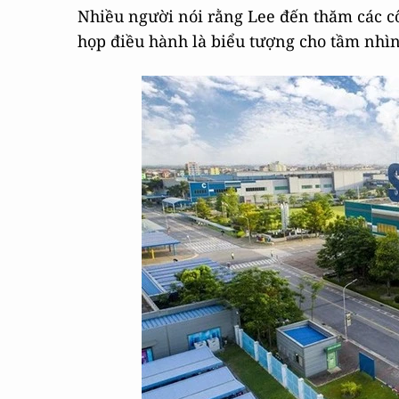
Nhiều người nói rằng Lee đến thăm các côn
họp điều hành là biểu tượng cho tầm nhì