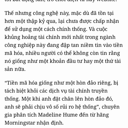
Thế nhưng công nghệ này, mặc dù đã tồn tại
hơn một thập kỷ qua, lại chưa được chấp nhận
để sử dụng một cách chính thống. Và cuộc
khủng hoảng tài chính mới nhất trong ngành
công nghiệp này đang đập tan niềm tin vào tiền
mã hóa, nhiều người có thể không còn tin rằng
nó giống như một khoản đầu tư hay một thứ tài
sản nữa.
“Tiền mã hóa giống như một hòn đảo riêng, bị
tách biệt khỏi các dịch vụ tài chính truyền
thống. Một khi anh đặt chân lên hòn đảo đó,
anh sẽ phải chịu vô số rủi ro hệ thống”, chuyên
gia phân tích Madeline Hume đến từ hãng
Morningstar nhận định.