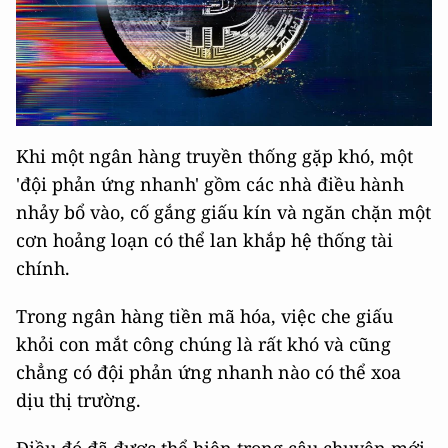
Khi một ngân hàng truyền thống gặp khó, một
'đội phản ứng nhanh' gồm các nhà điều hành
nhảy bổ vào, cố gắng giấu kín và ngăn chặn một
cơn hoảng loạn có thể lan khắp hệ thống tài
chính.
Trong ngân hàng tiền mã hóa, việc che giấu
khỏi con mắt công chúng là rất khó và cũng
chẳng có đội phản ứng nhanh nào có thể xoa
dịu thị trường.