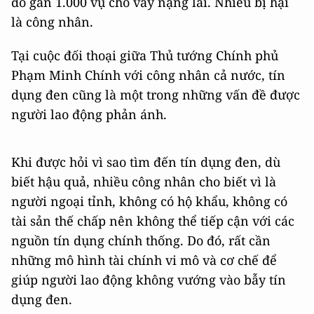
đó gần 1.000 vụ cho vay nặng lãi. Nhiều bị hại
là công nhân.
Tại cuộc đối thoại giữa Thủ tướng Chính phủ
Phạm Minh Chính với công nhân cả nước, tín
dụng đen cũng là một trong những vấn đề được
người lao động phản ánh.
Khi được hỏi vì sao tìm đến tín dụng đen, dù
biết hậu quả, nhiều công nhân cho biết vì là
người ngoại tỉnh, không có hộ khẩu, không có
tài sản thế chấp nên không thể tiếp cận với các
nguồn tín dụng chính thống. Do đó, rất cần
những mô hình tài chính vi mô và cơ chế để
giúp người lao động không vướng vào bẫy tín
dụng đen.