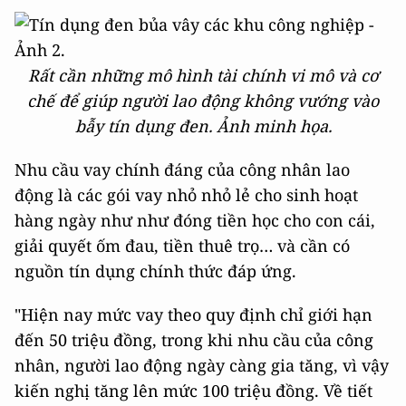
Rất cần những mô hình tài chính vi mô và cơ
chế để giúp người lao động không vướng vào
bẫy tín dụng đen. Ảnh minh họa.
Nhu cầu vay chính đáng của công nhân lao
động là các gói vay nhỏ nhỏ lẻ cho sinh hoạt
hàng ngày như như đóng tiền học cho con cái,
giải quyết ốm đau, tiền thuê trọ… và cần có
nguồn tín dụng chính thức đáp ứng.
"Hiện nay mức vay theo quy định chỉ giới hạn
đến 50 triệu đồng, trong khi nhu cầu của công
nhân, người lao động ngày càng gia tăng, vì vậy
kiến nghị tăng lên mức 100 triệu đồng. Về tiết