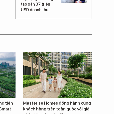
tạo gần 37 triệu
USD doanh thu
ng tiền
Masterise Homes đồng hành cùng
 Smart
khách hàng trên toàn quốc với giải