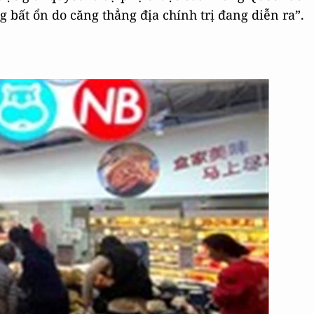
 bất ổn do căng thẳng địa chính trị đang diễn ra”.