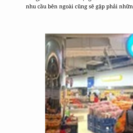
nhu cầu bên ngoài cũng sẽ gặp phải những