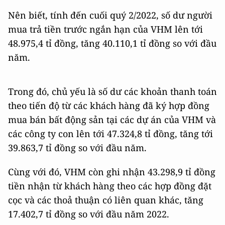
Nên biết, tính đến cuối quý 2/2022, số dư người
mua trả tiền trước ngắn hạn của VHM lên tới
48.975,4 tỉ đồng, tăng 40.110,1 tỉ đồng so với đầu
năm.
Trong đó, chủ yếu là số dư các khoản thanh toán
theo tiến độ từ các khách hàng đã ký hợp đồng
mua bán bất động sản tại các dự án của VHM và
các công ty con lên tới 47.324,8 tỉ đồng, tăng tới
39.863,7 tỉ đồng so với đầu năm.
Cùng với đó, VHM còn ghi nhận 43.298,9 tỉ đồng
tiền nhận từ khách hàng theo các hợp đồng đặt
cọc và các thoả thuận có liên quan khác, tăng
17.402,7 tỉ đồng so với đầu năm 2022.