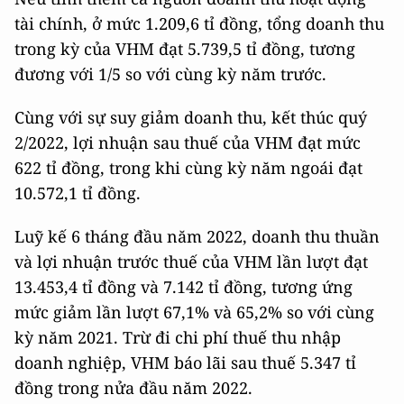
tài chính, ở mức 1.209,6 tỉ đồng, tổng doanh thu
trong kỳ của VHM đạt 5.739,5 tỉ đồng, tương
đương với 1/5 so với cùng kỳ năm trước.
Cùng với sự suy giảm doanh thu, kết thúc quý
2/2022, lợi nhuận sau thuế của VHM đạt mức
622 tỉ đồng, trong khi cùng kỳ năm ngoái đạt
10.572,1 tỉ đồng.
Luỹ kế 6 tháng đầu năm 2022, doanh thu thuần
và lợi nhuận trước thuế của VHM lần lượt đạt
13.453,4 tỉ đồng và 7.142 tỉ đồng, tương ứng
mức giảm lần lượt 67,1% và 65,2% so với cùng
kỳ năm 2021. Trừ đi chi phí thuế thu nhập
doanh nghiệp, VHM báo lãi sau thuế 5.347 tỉ
đồng trong nửa đầu năm 2022.