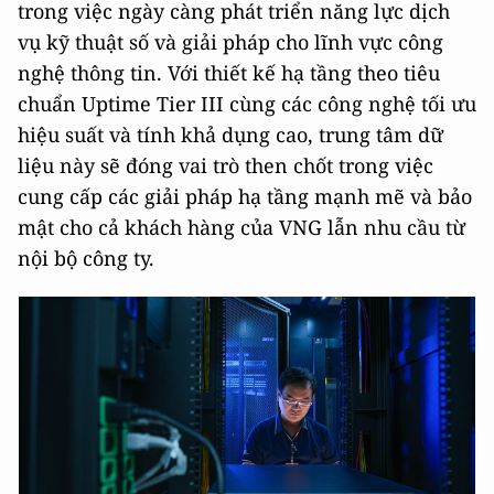
trong việc ngày càng phát triển năng lực dịch
vụ kỹ thuật số và giải pháp cho lĩnh vực công
nghệ thông tin. Với thiết kế hạ tầng theo tiêu
chuẩn Uptime Tier III cùng các công nghệ tối ưu
hiệu suất và tính khả dụng cao, trung tâm dữ
liệu này sẽ đóng vai trò then chốt trong việc
cung cấp các giải pháp hạ tầng mạnh mẽ và bảo
mật cho cả khách hàng của VNG lẫn nhu cầu từ
nội bộ công ty.