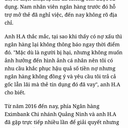
dụng. Nam nhân viên ngân hàng trước đó hỗ
trợ mở thẻ đã nghỉ việc, đến nay không rõ địa
chỉ.
Anh H.A thắc mắc, tại sao khi thấy có nợ xấu thì
ngân hàng lại không thông báo ngay thời điểm
đó. "Mặc dù là người bị hại, nhưng không muốn
ảnh hưởng đến hình ảnh cá nhân nên tôi có
nhu cầu khắc phục hậu quả số tiền nợ nhưng
ngân hàng không đồng ý và yêu cầu tôi trả cả
gốc lẫn lãi mà thẻ tín dụng đó đã vay", anh H.A
cho biết.
Từ năm 2016 đến nay, phía Ngân hàng
Eximbank Chi nhánh Quảng Ninh và anh H.A
đã gặp trực tiếp nhiều lần để giải quyết nhưng