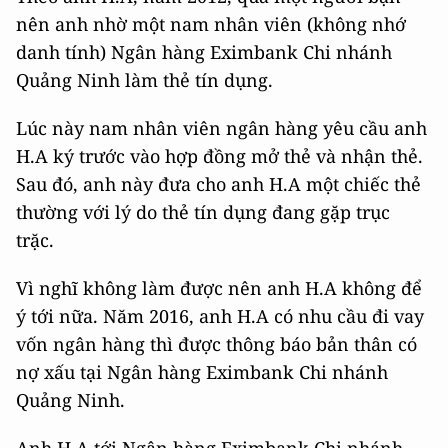
nên anh nhờ một nam nhân viên (không nhớ
danh tính) Ngân hàng Eximbank Chi nhánh
Quảng Ninh làm thẻ tín dụng.
Lúc này nam nhân viên ngân hàng yêu cầu anh
H.A ký trước vào hợp đồng mở thẻ và nhận thẻ.
Sau đó, anh này đưa cho anh H.A một chiếc thẻ
thường với lý do thẻ tín dụng đang gặp trục
trặc.
Vì nghĩ không làm được nên anh H.A không để
ý tới nữa. Năm 2016, anh H.A có nhu cầu đi vay
vốn ngân hàng thì được thông báo bản thân có
nợ xấu tại Ngân hàng Eximbank Chi nhánh
Quảng Ninh.