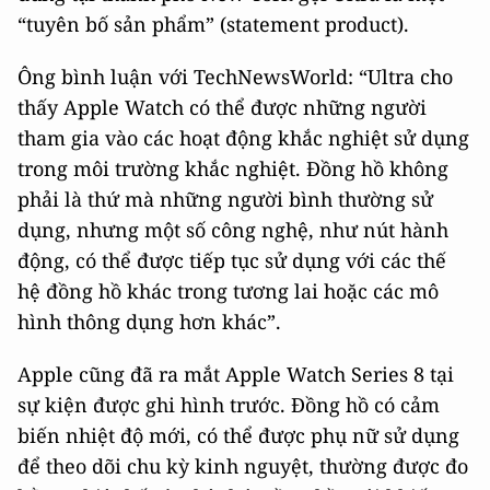
“tuyên bố sản phẩm” (statement product).
Ông bình luận với TechNewsWorld: “Ultra cho
thấy Apple Watch có thể được những người
tham gia vào các hoạt động khắc nghiệt sử dụng
trong môi trường khắc nghiệt. Đồng hồ không
phải là thứ mà những người bình thường sử
dụng, nhưng một số công nghệ, như nút hành
động, có thể được tiếp tục sử dụng với các thế
hệ đồng hồ khác trong tương lai hoặc các mô
hình thông dụng hơn khác”.
Apple cũng đã ra mắt Apple Watch Series 8 tại
sự kiện được ghi hình trước. Đồng hồ có cảm
biến nhiệt độ mới, có thể được phụ nữ sử dụng
để theo dõi chu kỳ kinh nguyệt, thường được đo