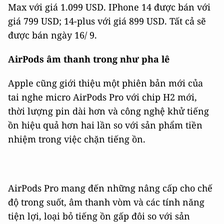
Max với giá 1.099 USD. IPhone 14 được bán với
giá 799 USD; 14-plus với giá 899 USD. Tất cả sẽ
được bán ngày 16/ 9.
AirPods âm thanh trong như pha lê
Apple cũng giới thiệu một phiên bản mới của
tai nghe micro AirPods Pro với chip H2 mới,
thời lượng pin dài hơn và công nghệ khử tiếng
ồn hiệu quả hơn hai lần so với sản phẩm tiền
nhiệm trong việc chặn tiếng ồn.
AirPods Pro mang đến những nâng cấp cho chế
độ trong suốt, âm thanh vòm và các tính năng
tiện lợi, loại bỏ tiếng ồn gấp đôi so với sản