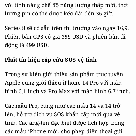
với tính năng chế độ năng lượng thấp mới, thời
lượng pin có thể được kéo dài đến 36 giờ.
Series 8 sẽ có sẵn trên thị trường vào ngày 16/9.
Phiên bản GPS có giá 399 USD và phiên bản di
động là 499 USD.
Phát tín hiệu cấp cứu SOS vệ tinh
Trong sự kiện giới thiệu sản phẩm trực tuyến,
Apple cũng giới thiệu iPhone 14 Pro với màn
hình 6,1 inch và Pro Max với màn hình 6,7 inch.
Các mẫu Pro, cũng như các mẫu 14 và 14 trở
lên, hỗ trợ dịch vụ SOS khẩn cấp mới qua vệ
tinh. Các ăng-ten đặc biệt được tích hợp trong
các mẫu iPhone mới, cho phép điện thoại gửi