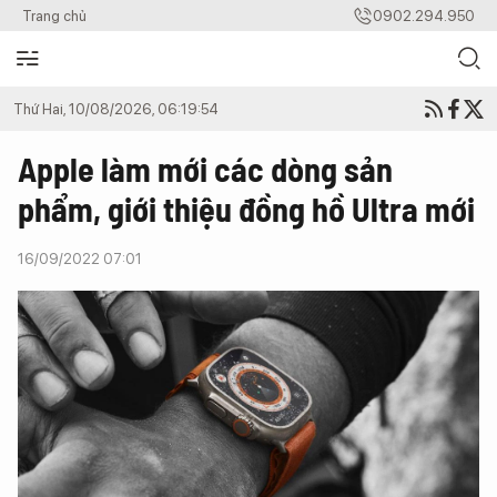
Trang chủ
0902.294.950
Thứ Hai, 10/08/2026, 06:19:54
Apple làm mới các dòng sản
phẩm, giới thiệu đồng hồ Ultra mới
16/09/2022 07:01