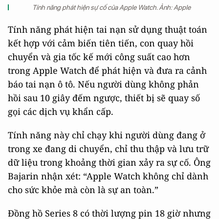
Tính năng phát hiện sự cố của Apple Watch. Ảnh: Apple
Tính năng phát hiện tai nạn sử dụng thuật toán
kết hợp với cảm biến tiên tiến, con quay hồi
chuyển và gia tốc kế mới công suất cao hơn
trong Apple Watch để phát hiện và đưa ra cảnh
báo tai nạn ô tô. Nếu người dùng không phản
hồi sau 10 giây đếm ngược, thiết bị sẽ quay số
gọi các dịch vụ khẩn cấp.
Tính năng này chỉ chạy khi người dùng đang ở
trong xe đang di chuyển, chỉ thu thập và lưu trữ
dữ liệu trong khoảng thời gian xảy ra sự cố. Ông
Bajarin nhận xét: “Apple Watch không chỉ dành
cho sức khỏe mà còn là sự an toàn.”
Đồng hồ Series 8 có thời lượng pin 18 giờ nhưng