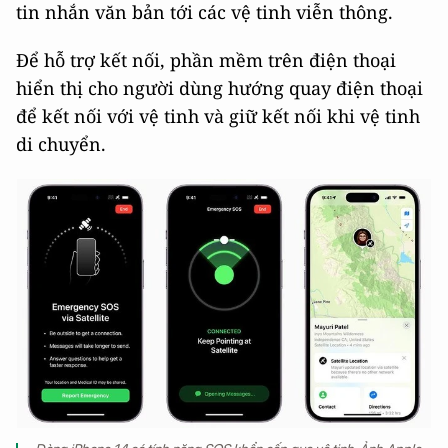
tin nhắn văn bản tới các vệ tinh viễn thông.
Để hỗ trợ kết nối, phần mềm trên điện thoại
hiển thị cho người dùng hướng quay điện thoại
để kết nối với vệ tinh và giữ kết nối khi vệ tinh
di chuyển.