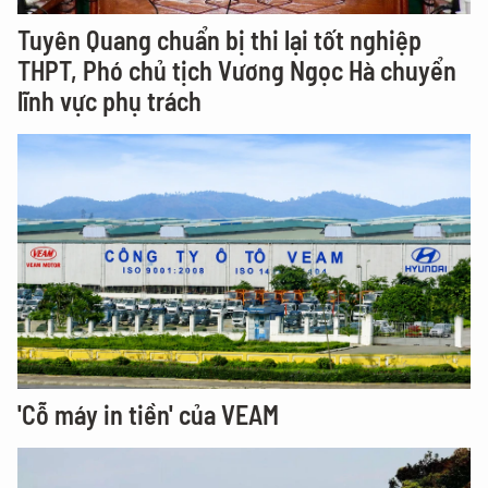
Tuyên Quang chuẩn bị thi lại tốt nghiệp
THPT, Phó chủ tịch Vương Ngọc Hà chuyển
lĩnh vực phụ trách
'Cỗ máy in tiền' của VEAM