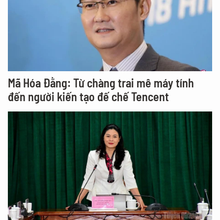
Mã Hóa Đằng: Từ chàng trai mê máy tính
đến người kiến tạo đế chế Tencent