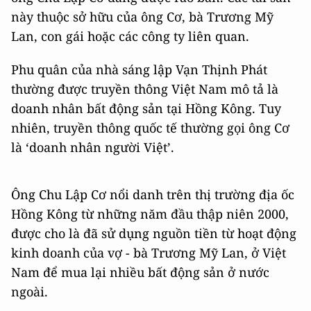
này thuộc sở hữu của ông Cơ, bà Trương Mỹ
Lan, con gái hoặc các công ty liên quan.
Phu quân của nhà sáng lập Vạn Thịnh Phát
thường được truyền thông Việt Nam mô tả là
doanh nhân bất động sản tại Hồng Kông. Tuy
nhiên, truyền thông quốc tế thường gọi ông Cơ
là ‘doanh nhân người Việt’.
Ông Chu Lập Cơ nổi danh trên thị trường địa ốc
Hồng Kông từ những năm đầu thập niên 2000,
được cho là đã sử dụng nguồn tiền từ hoạt động
kinh doanh của vợ - bà Trương Mỹ Lan, ở Việt
Nam để mua lại nhiều bất động sản ở nước
ngoài.