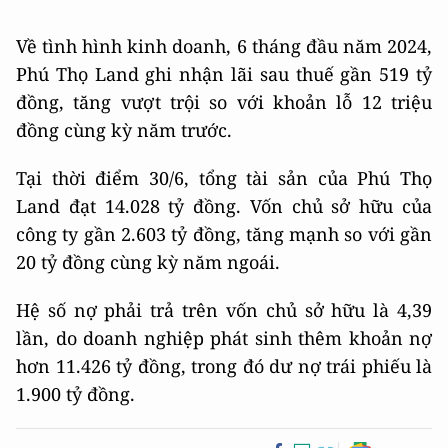
Về tình hình kinh doanh, 6 tháng đầu năm 2024,
Phú Thọ Land ghi nhận lãi sau thuế gần 519 tỷ
đồng, tăng vượt trội so với khoản lỗ 12 triệu
đồng cùng kỳ năm trước.
Tại thời điểm 30/6, tổng tài sản của Phú Thọ
Land đạt 14.028 tỷ đồng. Vốn chủ sở hữu của
công ty gần 2.603 tỷ đồng, tăng mạnh so với gần
20 tỷ đồng cùng kỳ năm ngoái.
Hệ số nợ phải trả trên vốn chủ sở hữu là 4,39
lần, do doanh nghiệp phát sinh thêm khoản nợ
hơn 11.426 tỷ đồng, trong đó dư nợ trái phiếu là
1.900 tỷ đồng.