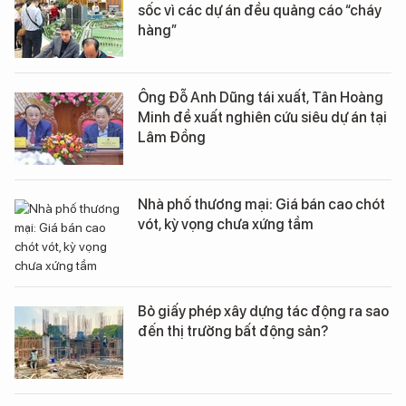
sốc vì các dự án đều quảng cáo “cháy
hàng”
Ông Đỗ Anh Dũng tái xuất, Tân Hoàng
Minh đề xuất nghiên cứu siêu dự án tại
Lâm Đồng
Nhà phố thương mại: Giá bán cao chót
vót, kỳ vọng chưa xứng tầm
Bỏ giấy phép xây dựng tác động ra sao
đến thị trường bất động sản?