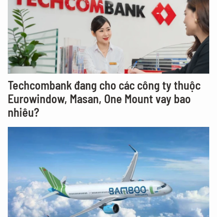
Techcombank đang cho các công ty thuộc
Eurowindow, Masan, One Mount vay bao
nhiêu?