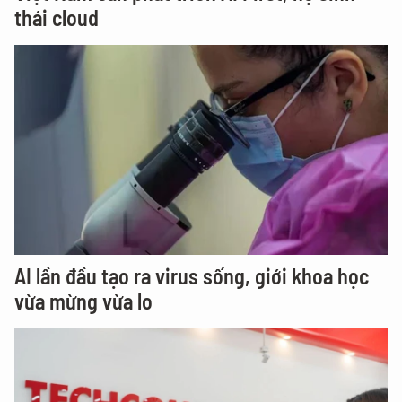
thái cloud
AI lần đầu tạo ra virus sống, giới khoa học
vừa mừng vừa lo