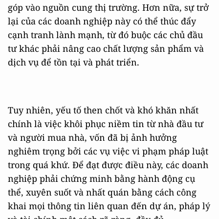
góp vào nguồn cung thị trường. Hơn nữa, sự trở
lại của các doanh nghiệp này có thể thúc đẩy
cạnh tranh lành mạnh, từ đó buộc các chủ đầu
tư khác phải nâng cao chất lượng sản phẩm và
dịch vụ để tồn tại và phát triển.
Tuy nhiên, yếu tố then chốt và khó khăn nhất
chính là việc khôi phục niềm tin từ nhà đầu tư
và người mua nhà, vốn đã bị ảnh hưởng
nghiêm trọng bởi các vụ việc vi phạm pháp luật
trong quá khứ. Để đạt được điều này, các doanh
nghiệp phải chứng minh bằng hành động cụ
thể, xuyên suốt và nhất quán bằng cách công
khai mọi thông tin liên quan đến dự án, pháp lý