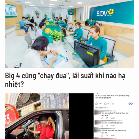
Big 4 cũng "chạy đua", lãi suất khi nào hạ
nhiệt?