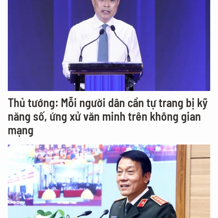
Thủ tướng: Mỗi người dân cần tự trang bị kỹ
năng số, ứng xử văn minh trên không gian
mạng