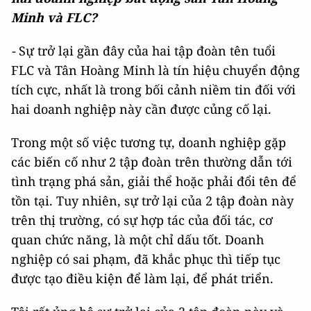
Minh và FLC?
-
Sự trở lại gần đây của hai tập đoàn tên tuổi
FLC và Tân Hoàng Minh là tín hiệu chuyển động
tích cực, nhất là trong bối cảnh niềm tin đối với
hai doanh nghiệp này cần được củng cố lại.
Trong một số việc tương tự, doanh nghiệp gặp
các biến cố như 2 tập đoàn trên thường dẫn tới
tình trạng phá sản, giải thể hoặc phải đổi tên để
tồn tại. Tuy nhiên, sự trở lại của 2 tập đoàn này
trên thị trường, có sự hợp tác của đối tác, cơ
quan chức năng, là một chỉ dấu tốt. Doanh
nghiệp có sai phạm, đã khắc phục thì tiếp tục
được tạo điều kiện để làm lại, để phát triển.