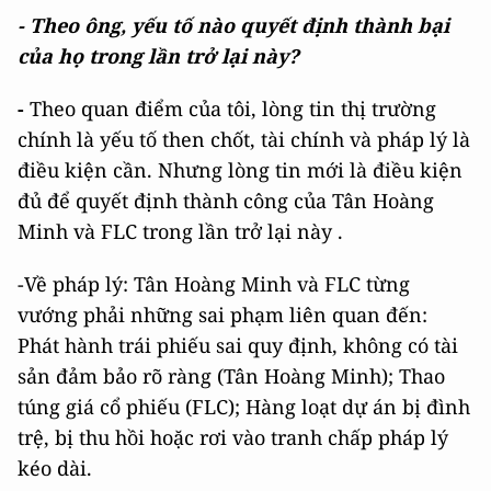
- Theo ông, yếu tố nào quyết định thành bại
của họ trong lần trở lại này?
-
Theo quan điểm của tôi, lòng tin thị trường
chính là yếu tố then chốt, tài chính và pháp lý là
điều kiện cần. Nhưng lòng tin mới là điều kiện
đủ để quyết định thành công của Tân Hoàng
Minh và FLC trong lần trở lại này .
-Về pháp lý: Tân Hoàng Minh và FLC từng
vướng phải những sai phạm liên quan đến:
Phát hành trái phiếu sai quy định, không có tài
sản đảm bảo rõ ràng (Tân Hoàng Minh); Thao
túng giá cổ phiếu (FLC); Hàng loạt dự án bị đình
trệ, bị thu hồi hoặc rơi vào tranh chấp pháp lý
kéo dài.