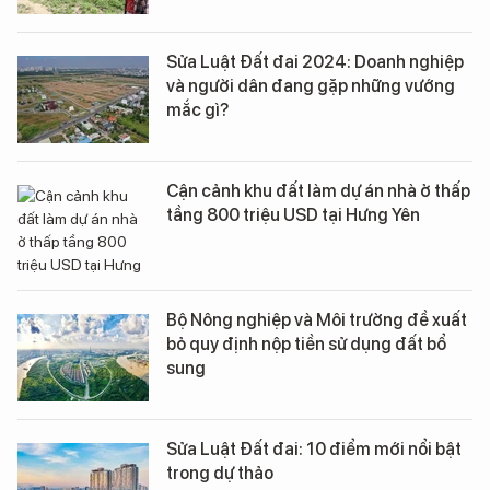
Sửa Luật Đất đai 2024: Doanh nghiệp
và người dân đang gặp những vướng
mắc gì?
Cận cảnh khu đất làm dự án nhà ở thấp
tầng 800 triệu USD tại Hưng Yên
Bộ Nông nghiệp và Môi trường đề xuất
bỏ quy định nộp tiền sử dụng đất bổ
sung
Sửa Luật Đất đai: 10 điểm mới nổi bật
trong dự thảo