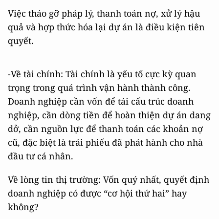
Việc tháo gỡ pháp lý, thanh toán nợ, xử lý hậu
quả và hợp thức hóa lại dự án là điều kiện tiên
quyết.
-Về tài chính: Tài chính là yếu tố cực kỳ quan
trọng trong quá trình vận hành thành công.
Doanh nghiệp cần vốn để tái cấu trúc doanh
nghiệp, cần dòng tiền để hoàn thiện dự án dang
dở, cần nguồn lực để thanh toán các khoản nợ
cũ, đặc biệt là trái phiếu đã phát hành cho nhà
đầu tư cá nhân.
Về lòng tin thị trường: Vốn quý nhất, quyết định
doanh nghiệp có được “cơ hội thứ hai” hay
không?