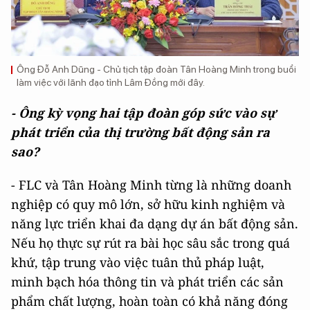
Ông Đỗ Anh Dũng - Chủ tịch tập đoàn Tân Hoàng Minh trong buổi
làm việc với lãnh đạo tỉnh Lâm Đồng mới đây.
- Ông kỳ vọng hai tập đoàn góp sức vào sự
phát triển của thị trường bất động sản ra
sao?
- FLC và Tân Hoàng Minh từng là những doanh
nghiệp có quy mô lớn, sở hữu kinh nghiệm và
năng lực triển khai đa dạng dự án bất động sản.
Nếu họ thực sự rút ra bài học sâu sắc trong quá
khứ, tập trung vào việc tuân thủ pháp luật,
minh bạch hóa thông tin và phát triển các sản
phẩm chất lượng, hoàn toàn có khả năng đóng