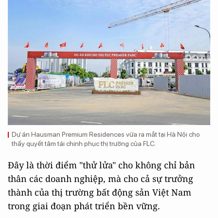
Dự án Hausman Premium Residences vừa ra mắt tại Hà Nội cho
thấy quyết tâm tái chinh phục thị trường của FLC.
Đây là thời điểm "thử lửa" cho không chỉ bản
thân các doanh nghiệp, mà cho cả sự trưởng
thành của thị trường bất động sản Việt Nam
trong giai đoạn phát triển bền vững.