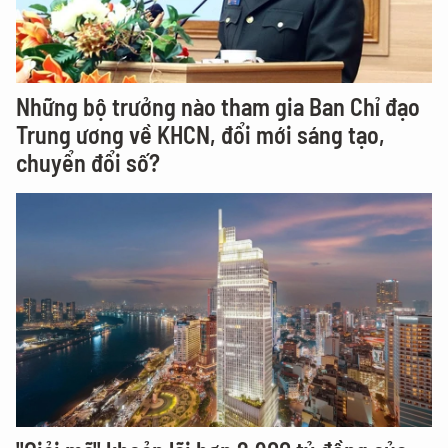
Những bộ trưởng nào tham gia Ban Chỉ đạo
Trung ương về KHCN, đổi mới sáng tạo,
chuyển đổi số?