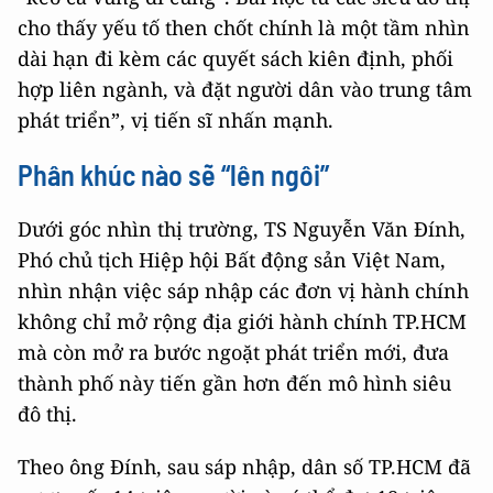
cho thấy yếu tố then chốt chính là một tầm nhìn
dài hạn đi kèm các quyết sách kiên định, phối
hợp liên ngành, và đặt người dân vào trung tâm
phát triển”, vị tiến sĩ nhấn mạnh.
Phân khúc nào sẽ “lên ngôi”
Dưới góc nhìn thị trường, TS Nguyễn Văn Đính,
Phó chủ tịch Hiệp hội Bất động sản Việt Nam,
nhìn nhận việc sáp nhập các đơn vị hành chính
không chỉ mở rộng địa giới hành chính TP.HCM
mà còn mở ra bước ngoặt phát triển mới, đưa
thành phố này tiến gần hơn đến mô hình siêu
đô thị.
Theo ông Đính, sau sáp nhập, dân số TP.HCM đã