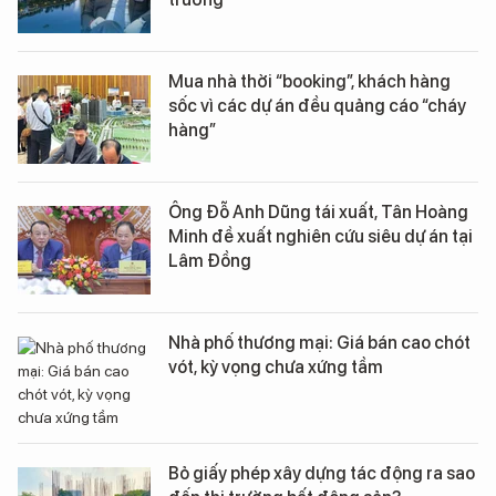
Mua nhà thời “booking”, khách hàng
sốc vì các dự án đều quảng cáo “cháy
hàng”
Ông Đỗ Anh Dũng tái xuất, Tân Hoàng
Minh đề xuất nghiên cứu siêu dự án tại
Lâm Đồng
Nhà phố thương mại: Giá bán cao chót
vót, kỳ vọng chưa xứng tầm
Bỏ giấy phép xây dựng tác động ra sao