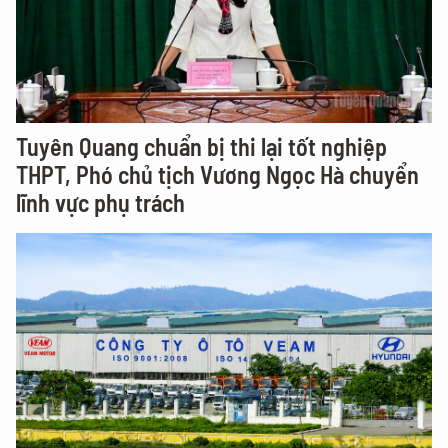
Tuyên Quang chuẩn bị thi lại tốt nghiệp
THPT, Phó chủ tịch Vương Ngọc Hà chuyển
lĩnh vực phụ trách