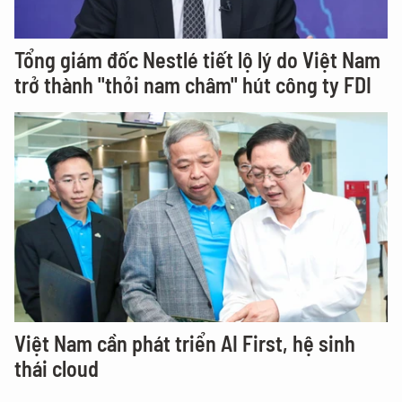
Tổng giám đốc Nestlé tiết lộ lý do Việt Nam
trở thành "thỏi nam châm" hút công ty FDI
Việt Nam cần phát triển AI First, hệ sinh
thái cloud