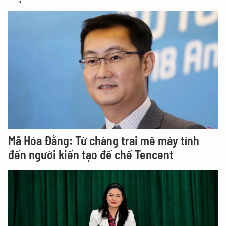
Mã Hóa Đằng: Từ chàng trai mê máy tính
đến người kiến tạo đế chế Tencent