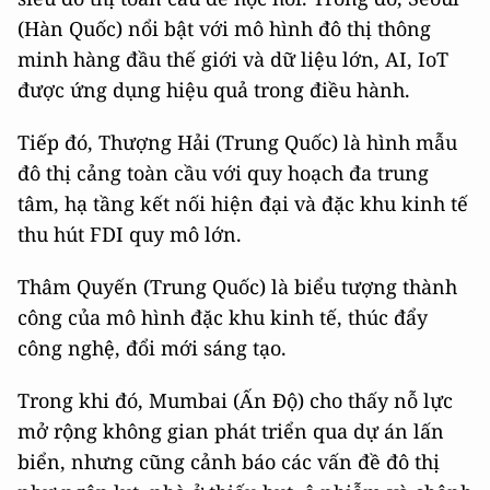
(Hàn Quốc) nổi bật với mô hình đô thị thông
minh hàng đầu thế giới và dữ liệu lớn, AI, IoT
được ứng dụng hiệu quả trong điều hành.
Tiếp đó, Thượng Hải (Trung Quốc) là hình mẫu
đô thị cảng toàn cầu với quy hoạch đa trung
tâm, hạ tầng kết nối hiện đại và đặc khu kinh tế
thu hút FDI quy mô lớn.
Thâm Quyến (Trung Quốc) là biểu tượng thành
công của mô hình đặc khu kinh tế, thúc đẩy
công nghệ, đổi mới sáng tạo.
Trong khi đó, Mumbai (Ấn Độ) cho thấy nỗ lực
mở rộng không gian phát triển qua dự án lấn
biển, nhưng cũng cảnh báo các vấn đề đô thị