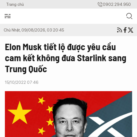
Trang chủ
0902.294.950
Chủ Nhật, 09/08/2026, 03:20:45
Elon Musk tiết lộ được yêu cầu
cam kết không đưa Starlink sang
Trung Quốc
15/10/2022 07:46