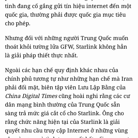
tinh đang cố gắng gửi tín hiệu internet đến một
quốc gia, thường phải được quốc gia mục tiêu
cho phép.
Nhưng đối với những người Trung Quốc muốn
thoát khỏi tường lửa GFW, Starlink không hẳn
là giải pháp thiết thực nhất.
Ngoài các hạn chế quy định khác nhau của
chính phủ tương tự như những hạn chế mà Iran
phải đối mặt, biên tập viên Lưu Lập Bằng của
China Digital Times
cũng hoài nghi rằng các cư
dân mạng bình thường của Trung Quốc sẵn
sàng trả mức giá cắt cổ cho Starlink. Ông cho
rằng chức năng hiện tại của Starlink là giải
quyết nhu cầu truy cập Internet ở những vùng