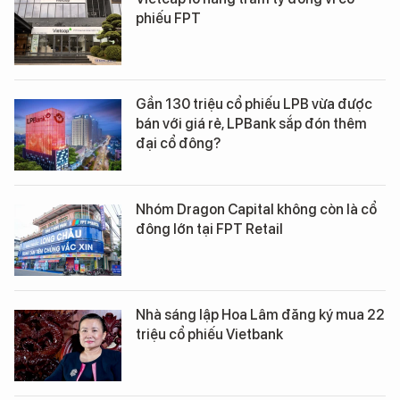
phiếu FPT
Gần 130 triệu cổ phiếu LPB vừa được
bán với giá rẻ, LPBank sắp đón thêm
đại cổ đông?
Nhóm Dragon Capital không còn là cổ
đông lớn tại FPT Retail
Nhà sáng lập Hoa Lâm đăng ký mua 22
triệu cổ phiếu Vietbank