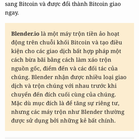
sang Bitcoin và được đổi thành Bitcoin giao
ngay.
Blender.io
là một máy trộn tiền ảo hoạt
động trên chuỗi khối Bitcoin và tạo điều
kiện cho các giao dịch bất hợp pháp một
cách bừa bãi bằng cách làm xáo trộn
nguồn gốc, điểm đến và các đối tác của
chúng. Blender nhận được nhiều loại giao
dịch và trộn chúng với nhau trước khi
chuyển đến đích cuối cùng của chúng.
Mặc dù mục đích là để tăng sự riêng tư,
nhưng các máy trộn như Blender thường
được sử dụng bởi những kẻ bất chính.