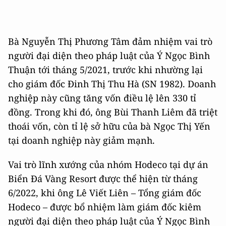
Bà Nguyễn Thị Phương Tâm đảm nhiệm vai trò
người đại diện theo pháp luật của Ý Ngọc Bình
Thuận tới tháng 5/2021, trước khi nhường lại
cho giám đốc Đinh Thị Thu Hà (SN 1982). Doanh
nghiệp này cũng tăng vốn điều lệ lên 330 tỉ
đồng. Trong khi đó, ông Bùi Thanh Liêm đã triệt
thoái vốn, còn tỉ lệ sở hữu của bà Ngọc Thị Yến
tại doanh nghiệp này giảm mạnh.
Vai trò lĩnh xướng của nhóm Hodeco tại dự án
Biển Đá Vàng Resort được thể hiện từ tháng
6/2022, khi ông Lê Viết Liên – Tổng giám đốc
Hodeco – được bổ nhiệm làm giám đốc kiêm
người đại diện theo pháp luật của Ý Ngọc Bình