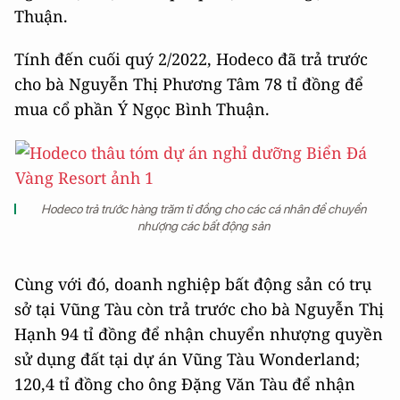
Thuận.
Tính đến cuối quý 2/2022, Hodeco đã trả trước
cho bà Nguyễn Thị Phương Tâm 78 tỉ đồng để
mua cổ phần Ý Ngọc Bình Thuận.
Hodeco trả trước hàng trăm tỉ đồng cho các cá nhân để chuyển
nhượng các bất động sản
Cùng với đó, doanh nghiệp bất động sản có trụ
sở tại Vũng Tàu còn trả trước cho bà Nguyễn Thị
Hạnh 94 tỉ đồng để nhận chuyển nhượng quyền
sử dụng đất tại dự án Vũng Tàu Wonderland;
120,4 tỉ đồng cho ông Đặng Văn Tàu để nhận