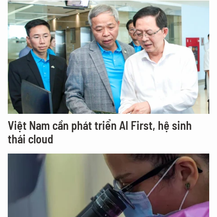
Việt Nam cần phát triển AI First, hệ sinh
thái cloud