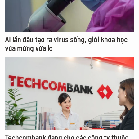
AI lần đầu tạo ra virus sống, giới khoa học
vừa mừng vừa lo
Techcombank đang cho các công ty thuộc