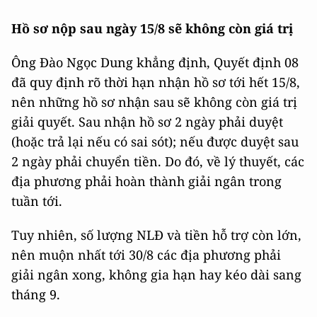
Hồ sơ nộp sau ngày 15/8 sẽ không còn giá trị
Ông Đào Ngọc Dung khẳng định, Quyết định 08
đã quy định rõ thời hạn nhận hồ sơ tới hết 15/8,
nên những hồ sơ nhận sau sẽ không còn giá trị
giải quyết. Sau nhận hồ sơ 2 ngày phải duyệt
(hoặc trả lại nếu có sai sót); nếu được duyệt sau
2 ngày phải chuyển tiền. Do đó, về lý thuyết, các
địa phương phải hoàn thành giải ngân trong
tuần tới.
Tuy nhiên, số lượng NLĐ và tiền hỗ trợ còn lớn,
nên muộn nhất tới 30/8 các địa phương phải
giải ngân xong, không gia hạn hay kéo dài sang
tháng 9.