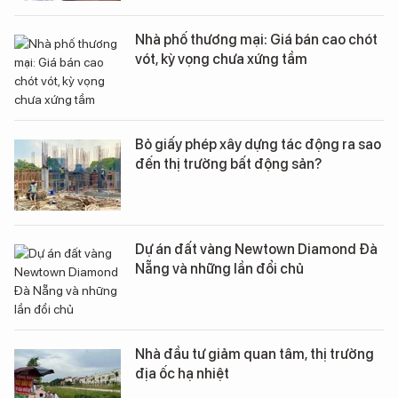
Nhà phố thương mại: Giá bán cao chót
vót, kỳ vọng chưa xứng tầm
Bỏ giấy phép xây dựng tác động ra sao
đến thị trường bất động sản?
Dự án đất vàng Newtown Diamond Đà
Nẵng và những lần đổi chủ
Nhà đầu tư giảm quan tâm, thị trường
địa ốc hạ nhiệt