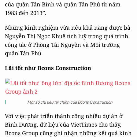
của quận Tân Bình và quận Tân Phú từ năm
1983 đến 2013”.
Những kinh nghiệm vừa nêu khả năng được bà
Nguyễn Thị Ngọc Khuê tích luỹ trong quá trình
công tác ở Phòng Tài Nguyên và Môi trường
quận Tân Phú.
Lãi tốt như Bcons Construction
Một số chỉ tiêu tài chính của Bcons Construction
Với việc phát triển thành công nhiều dự án ở
Bình Dương, dữ liệu của VietTimes cho thấy,
Bcons Group cũng ghi nhận những kết quả kinh