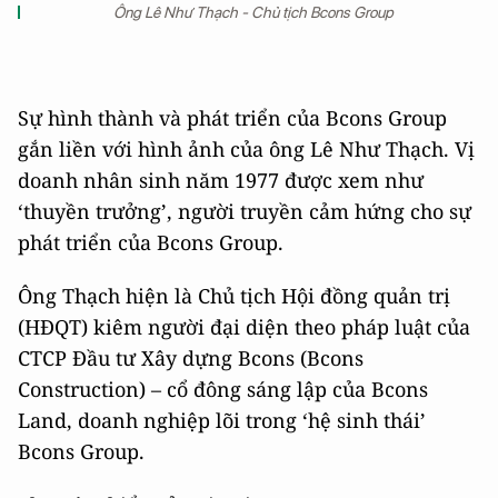
Ông Lê Như Thạch - Chủ tịch Bcons Group
Sự hình thành và phát triển của Bcons Group
gắn liền với hình ảnh của ông Lê Như Thạch. Vị
doanh nhân sinh năm 1977 được xem như
‘thuyền trưởng’, người truyền cảm hứng cho sự
phát triển của Bcons Group.
Ông Thạch hiện là Chủ tịch Hội đồng quản trị
(HĐQT) kiêm người đại diện theo pháp luật của
CTCP Đầu tư Xây dựng Bcons (Bcons
Construction) – cổ đông sáng lập của Bcons
Land, doanh nghiệp lõi trong ‘hệ sinh thái’
Bcons Group.