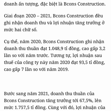
doanh ấn tượng, đặc biệt là Bcons Construction.
Giai đoạn 2020 – 2021, Bcons Construction đều
ghi nhận doanh thu và lợi nhuận tăng trưởng ở
mức hai chữ số.
Cụ thể, năm 2020, Bcons Construction ghi nhận
doanh thu thuần đạt 1.048,9 tỉ đồng, cao gấp 3,2
lần so với năm trước. Tương tự, lợi nhuận sau
thuế của công ty này năm 2020 đạt 93,5 tỉ đồng,
cao gấp 7 lần so với năm 2019.
Bước sang năm 2021, doanh thu thuần của
Bcons Construction tăng trưởng tới 67,5%, lên
mức 1.757,5 tỉ đồng. Cùng với đó, lợi nhuận của