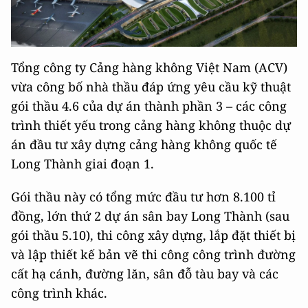
Tổng công ty Cảng hàng không Việt Nam (ACV)
vừa công bố nhà thầu đáp ứng yêu cầu kỹ thuật
gói thầu 4.6 của dự án thành phần 3 – các công
trình thiết yếu trong cảng hàng không thuộc dự
án đầu tư xây dựng cảng hàng không quốc tế
Long Thành giai đoạn 1.
Gói thầu này có tổng mức đầu tư hơn 8.100 tỉ
đồng, lớn thứ 2 dự án sân bay Long Thành (sau
gói thầu 5.10), thi công xây dựng, lắp đặt thiết bị
và lập thiết kế bản vẽ thi công công trình đường
cất hạ cánh, đường lăn, sân đỗ tàu bay và các
công trình khác.