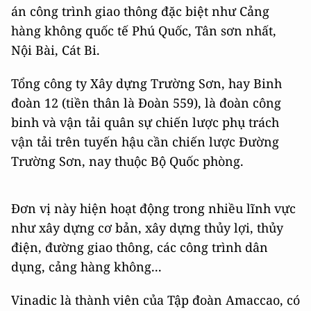
án công trình giao thông đặc biệt như Cảng
hàng không quốc tế Phú Quốc, Tân sơn nhất,
Nội Bài, Cát Bi.
Tổng công ty Xây dựng Trường Sơn, hay Binh
đoàn 12 (tiền thân là Đoàn 559), là đoàn công
binh và vận tải quân sự chiến lược phụ trách
vận tải trên tuyến hậu cần chiến lược Đường
Trường Sơn, nay thuộc Bộ Quốc phòng.
Đơn vị này hiện hoạt động trong nhiều lĩnh vực
như xây dựng cơ bản, xây dựng thủy lợi, thủy
điện, đường giao thông, các công trình dân
dụng, cảng hàng không...
Vinadic là thành viên của Tập đoàn Amaccao, có