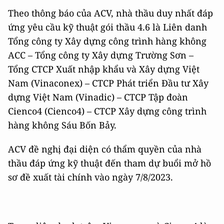
Theo thông báo của ACV, nhà thầu duy nhất đáp
ứng yêu cầu kỹ thuật gói thầu 4.6 là Liên danh
Tổng công ty Xây dựng công trình hàng không
ACC – Tổng công ty Xây dựng Trường Sơn –
Tổng CTCP Xuất nhập khẩu và Xây dựng Việt
Nam (Vinaconex) – CTCP Phát triển Đầu tư Xây
dựng Việt Nam (Vinadic) – CTCP Tập đoàn
Cienco4 (Cienco4) – CTCP Xây dựng công trình
hàng không Sáu Bốn Bảy.
ACV đề nghị đại diện có thẩm quyền của nhà
thầu đáp ứng kỹ thuật đến tham dự buổi mở hồ
sơ đề xuất tài chính vào ngày 7/8/2023.