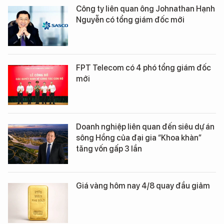
Công ty liên quan ông Johnathan Hạnh
Nguyễn có tổng giám đốc mới
FPT Telecom có 4 phó tổng giám đốc
mới
Doanh nghiệp liên quan đến siêu dự án
sông Hồng của đại gia “Khoa khàn”
tăng vốn gấp 3 lần
Giá vàng hôm nay 4/8 quay đầu giảm