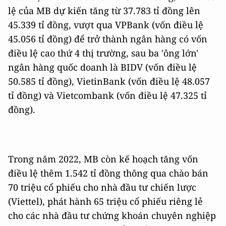
lệ của MB dự kiến tăng từ 37.783 tỉ đồng lên
45.339 tỉ đồng, vượt qua VPBank (vốn điều lệ
45.056 tỉ đồng) để trở thành ngân hàng có vốn
điều lệ cao thứ 4 thị trường, sau ba 'ông lớn'
ngân hàng quốc doanh là BIDV (vốn điều lệ
50.585 tỉ đồng), VietinBank (vốn điều lệ 48.057
tỉ đồng) và Vietcombank (vốn điều lệ 47.325 tỉ
đồng).
Trong năm 2022, MB còn kế hoạch tăng vốn
điều lệ thêm 1.542 tỉ đồng thông qua chào bán
70 triệu cổ phiếu cho nhà đầu tư chiến lược
(Viettel), phát hành 65 triệu cổ phiếu riêng lẻ
cho các nhà đầu tư chứng khoán chuyên nghiệp