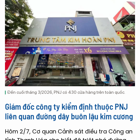
Đến cuối tháng 3/2026, PNJ có 430 cửa hàng trên toàn quốc.
Giám đốc công ty kiểm định thuộc PNJ
liên quan đường dây buôn lậu kim cương
Hôm 2/7, Cơ quan Cảnh sát điều tra Công an