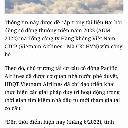
Thông tin này được đề cập trong tài liệu Đại hội
đồng cổ đông thường niên năm 2022 (AGM
2022) mà Tổng công ty Hàng không Việt Nam -
CTCP (Vietnam Airlines - Mã CK: HVN) vừa công
bố.
Theo đó, chủ trương tái cơ cấu cổ đông Pacific
Airlines đã được cơ quan nhà nước phê duyệt,
HĐQT Vietnam Airlines đã chỉ đạo triển khai
thực hiện các giải pháp duy trì hoạt động trong
thời gian tìm kiếm nhà đầu tư mới tham gia tái
cơ cấu.
“Đến thời điểm hiện nay (tháng 6/2022), tình