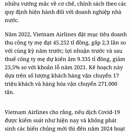
nhiều vướng mắc về cơ chế, chính sách theo các
quy định hiện hành đối với doanh nghiệp nhà
nước.
Năm 2022, Vietnam Airlines đặt mục tiêu doanh
thu công ty mẹ đạt 45.252 tỉ đồng, gấp 2,3 lần so
với cùng kỳ năm trước; lợi nhuận trước và sau
thuế công ty mẹ dự kiến âm 9.335 tỉ đồng, giảm
23,5% so với khoản lỗ năm 2021. Kế hoạch này
dựa trên số lượng khách hàng vận chuyển 17
triệu khách và hàng hóa vận chuyển 271.000
tấn.
Vietnam Airlines cho rằng, nếu dịch Covid-19
được kiểm soát như hiện nay và không phát
sinh các biến chủng mới thì đến năm 2024 hoạt