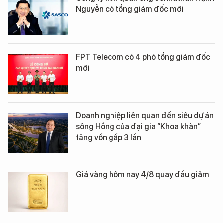
Nguyễn có tổng giám đốc mới
FPT Telecom có 4 phó tổng giám đốc
mới
Doanh nghiệp liên quan đến siêu dự án
sông Hồng của đại gia “Khoa khàn”
tăng vốn gấp 3 lần
Giá vàng hôm nay 4/8 quay đầu giảm