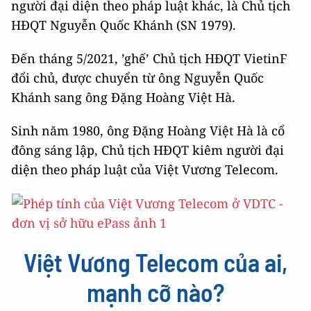
người đại diện theo pháp luật khác, là Chủ tịch
HĐQT Nguyễn Quốc Khánh (SN 1979).
Đến tháng 5/2021, ’ghế’ Chủ tịch HĐQT VietinF
đổi chủ, được chuyển từ ông Nguyễn Quốc
Khánh sang ông Đặng Hoàng Việt Hà.
Sinh năm 1980, ông Đặng Hoàng Việt Hà là cổ
đông sáng lập, Chủ tịch HĐQT kiêm người đại
diện theo pháp luật của Việt Vương Telecom.
Việt Vương Telecom của ai,
mạnh cỡ nào?