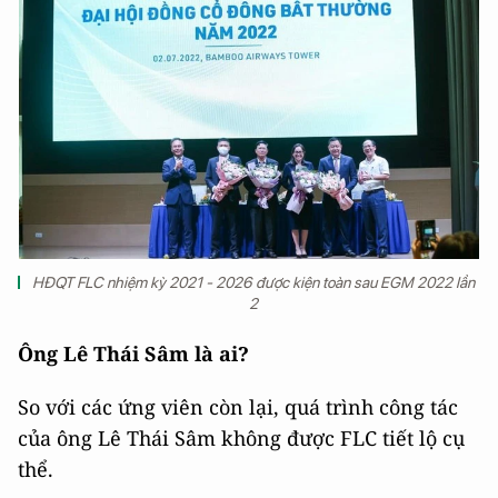
HĐQT FLC nhiệm kỳ 2021 - 2026 được kiện toàn sau EGM 2022 lần
2
Ông Lê Thái Sâm là ai?
So với các ứng viên còn lại, quá trình công tác
của ông Lê Thái Sâm không được FLC tiết lộ cụ
thể.