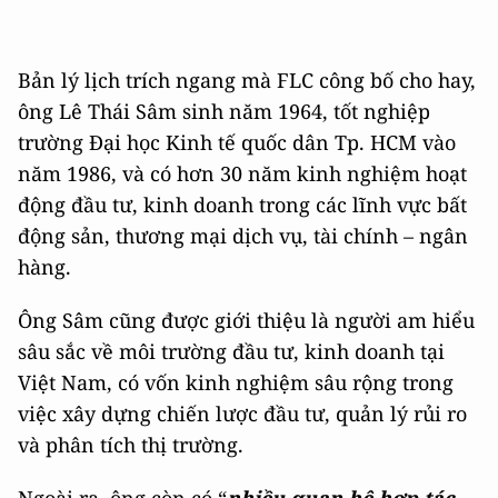
Bản lý lịch trích ngang mà FLC công bố cho hay,
ông Lê Thái Sâm sinh năm 1964, tốt nghiệp
trường Đại học Kinh tế quốc dân Tp. HCM vào
năm 1986, và có hơn 30 năm kinh nghiệm hoạt
động đầu tư, kinh doanh trong các lĩnh vực bất
động sản, thương mại dịch vụ, tài chính – ngân
hàng.
Ông Sâm cũng được giới thiệu là người am hiểu
sâu sắc về môi trường đầu tư, kinh doanh tại
Việt Nam, có vốn kinh nghiệm sâu rộng trong
việc xây dựng chiến lược đầu tư, quản lý rủi ro
và phân tích thị trường.