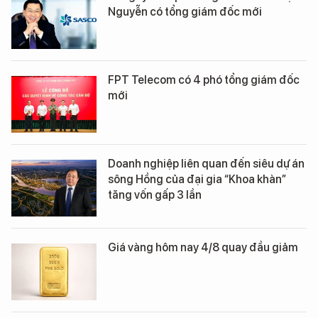
Nguyễn có tổng giám đốc mới
FPT Telecom có 4 phó tổng giám đốc
mới
Doanh nghiệp liên quan đến siêu dự án
sông Hồng của đại gia “Khoa khàn”
tăng vốn gấp 3 lần
Giá vàng hôm nay 4/8 quay đầu giảm