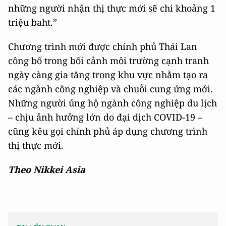
những người nhận thị thực mới sẽ chi khoảng 1
triệu baht.”
Chương trình mới được chính phủ Thái Lan
công bố trong bối cảnh môi trường cạnh tranh
ngày càng gia tăng trong khu vực nhằm tạo ra
các ngành công nghiệp và chuỗi cung ứng mới.
Những người ủng hộ ngành công nghiệp du lịch
– chịu ảnh hưởng lớn do đại dịch COVID-19 –
cũng kêu gọi chính phủ áp dụng chương trình
thị thực mới.
Theo Nikkei Asia