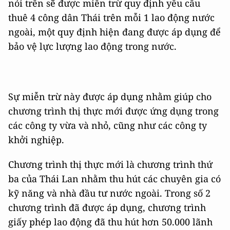
nói trên sẽ được miễn trừ quy định yêu cầu
thuê 4 công dân Thái trên mỗi 1 lao động nước
ngoài, một quy định hiện đang được áp dụng để
bảo vệ lực lượng lao động trong nước.
Sự miễn trừ này được áp dụng nhằm giúp cho
chương trình thị thực mới được ứng dụng trong
các công ty vừa và nhỏ, cũng như các công ty
khởi nghiệp.
Chương trình thị thực mới là chương trình thứ
ba của Thái Lan nhằm thu hút các chuyên gia có
kỹ năng và nhà đầu tư nước ngoài. Trong số 2
chương trình đã được áp dụng, chương trình
giấy phép lao động đã thu hút hơn 50.000 lãnh