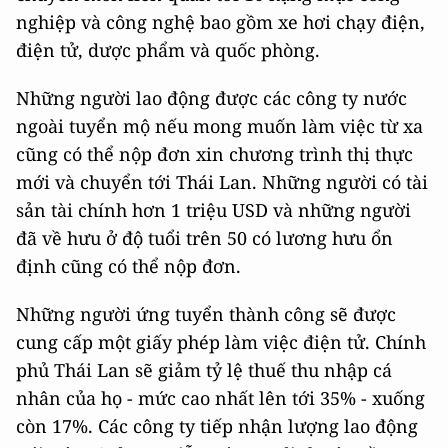
nghiệp và công nghệ bao gồm xe hơi chạy điện,
điện tử, dược phẩm và quốc phòng.
Những người lao động được các công ty nước
ngoài tuyển mộ nếu mong muốn làm việc từ xa
cũng có thể nộp đơn xin chương trình thị thực
mới và chuyển tới Thái Lan. Những người có tài
sản tài chính hơn 1 triệu USD và những người
đã về hưu ở độ tuổi trên 50 có lương hưu ổn
định cũng có thể nộp đơn.
Những người ứng tuyển thành công sẽ được
cung cấp một giấy phép làm việc điện tử. Chính
phủ Thái Lan sẽ giảm tỷ lệ thuế thu nhập cá
nhân của họ - mức cao nhất lên tới 35% - xuống
còn 17%. Các công ty tiếp nhận lượng lao động