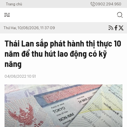
Trang chủ
0902.294.950
Thứ Hai, 10/08/2026, 11:37:09
Thái Lan sắp phát hành thị thực 10
năm để thu hút lao động có kỹ
năng
04/08/2022 10:51