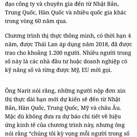
đạo công ty và chuyên gia đến từ Nhật Bản,
Trung Quốc, Hàn Quốc và nhiều quốc gia khác
trong vòng 60 năm qua.
Chương trình thị thực thông minh, có thời hạn 4
năm, được Thái Lan áp dụng năm 2018, đã được
trao cho khoảng 1.200 người. Nhiều người trong
số này là các nhà đầu tư hoặc doanh nghiệp có
kỹ năng số và từng được Mỹ, EU mời gọi.
Ông Narit nói rằng, những người nộp đơn xin
thị thực dài hạn mới dự kiến sẽ đến từ Nhật
Bản, Hàn Quốc, Trung Quốc, Mỹ và châu Âu.
Mặc dù không đưa ra dự báo chi tiết về hiệu
ứng kinh tế của chương trình này, nhưng ông
nói rằng “chúng tôi kỳ vọng mỗi người trong số