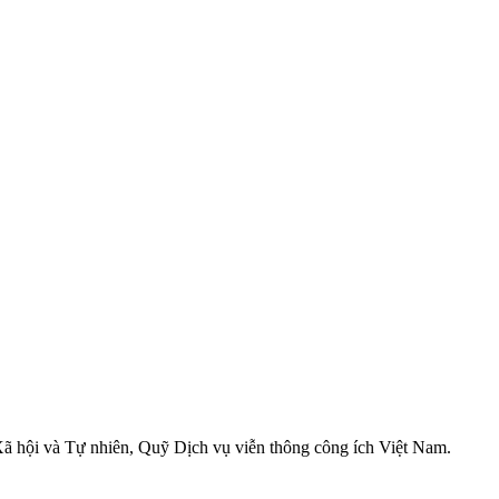
ã hội và Tự nhiên, Quỹ Dịch vụ viễn thông công ích Việt Nam.