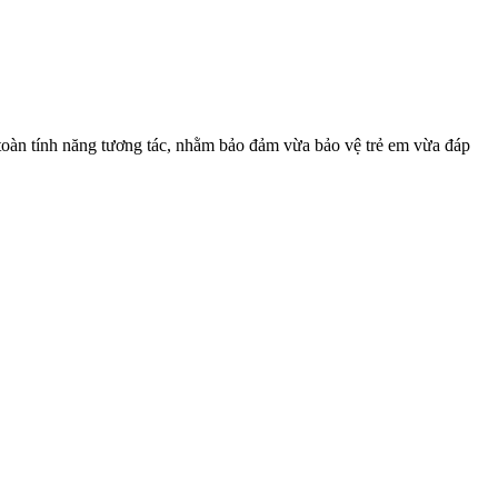
toàn tính năng tương tác, nhằm bảo đảm vừa bảo vệ trẻ em vừa đáp