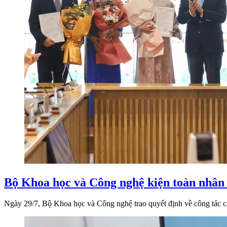
Bộ Khoa học và Công nghệ kiện toàn nhân s
Ngày 29/7, Bộ Khoa học và Công nghệ trao quyết định về công tác 