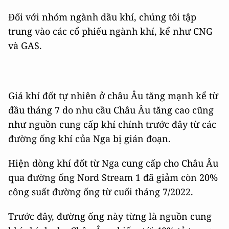
Đối với nhóm ngành dầu khí, chúng tôi tập
trung vào các cổ phiếu ngành khí, kể như CNG
và GAS.
Giá khí đốt tự nhiên ở châu Âu tăng mạnh kể từ
đầu tháng 7 do nhu cầu Châu Âu tăng cao cũng
như nguồn cung cấp khí chính trước đây từ các
đường ống khí của Nga bị gián đoạn.
Hiện dòng khí đốt từ Nga cung cấp cho Châu Âu
qua đường ống Nord Stream 1 đã giảm còn 20%
công suất đường ống từ cuối tháng 7/2022.
Trước đây, đường ống này từng là nguồn cung