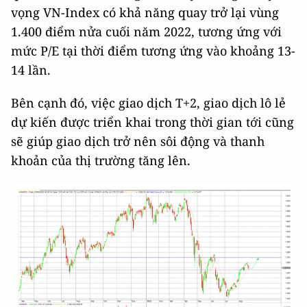
vọng VN-Index có khả năng quay trở lại vùng
1.400 điểm nửa cuối năm 2022, tương ứng với
mức P/E tại thời điểm tương ứng vào khoảng 13-
14 lần.
Bên cạnh đó, việc giao dịch T+2, giao dịch lô lẻ
dự kiến được triển khai trong thời gian tới cũng
sẽ giúp giao dịch trở nên sôi động và thanh
khoản của thị trường tăng lên.