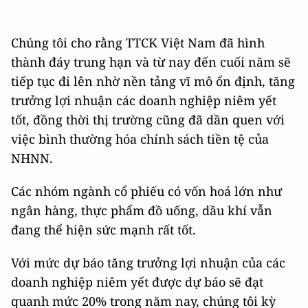
Chúng tôi cho rằng TTCK Việt Nam đã hình
thành đáy trung hạn và từ nay đến cuối năm sẽ
tiếp tục đi lên nhờ nền tảng vĩ mô ổn định, tăng
trưởng lợi nhuận các doanh nghiệp niêm yết
tốt, đồng thời thị trường cũng đã dần quen với
việc bình thường hóa chính sách tiền tệ của
NHNN.
Các nhóm ngành cổ phiếu có vốn hoá lớn như
ngân hàng, thực phẩm đồ uống, dầu khí vẫn
đang thể hiện sức mạnh rất tốt.
Với mức dự báo tăng trưởng lợi nhuận của các
doanh nghiệp niêm yết được dự báo sẽ đạt
quanh mức 20% trong năm nay, chúng tôi kỳ