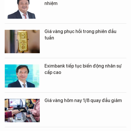
nhiệm
Giá vàng phục hồi trong phiên đầu
tuần
Eximbank tiếp tục biến động nhân sự
cấp cao
Giá vàng hôm nay 1/8 quay đầu giảm