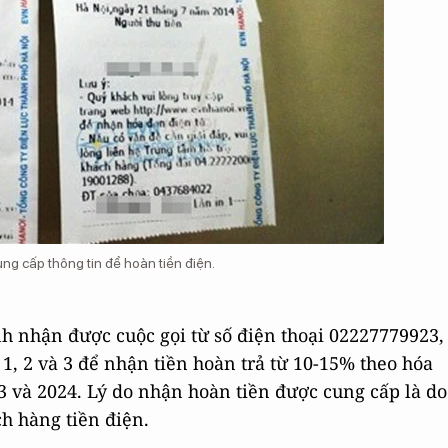
g cấp thông tin để hoàn tiền điện.
h nhận được cuộc gọi từ số điện thoại 02227779923,
1, 2 và 3 để nhận tiền hoàn trả từ 10-15% theo hóa
3 và 2024. Lý do nhận hoàn tiền được cung cấp là do
h hàng tiền điện.