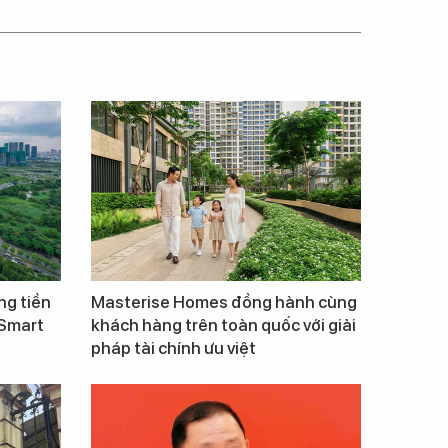
ng tiền
Masterise Homes đồng hành cùng
 Smart
khách hàng trên toàn quốc với giải
pháp tài chính ưu việt