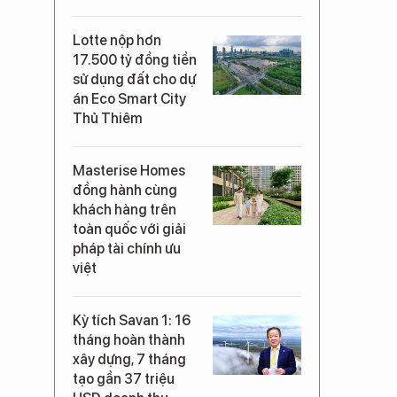
Lotte nộp hơn
17.500 tỷ đồng tiền
sử dụng đất cho dự
án Eco Smart City
Thủ Thiêm
Masterise Homes
đồng hành cùng
khách hàng trên
toàn quốc với giải
pháp tài chính ưu
việt
Kỳ tích Savan 1: 16
tháng hoàn thành
xây dựng, 7 tháng
tạo gần 37 triệu