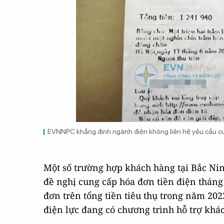
EVNNPC khẳng định ngành điện không liên hệ yêu cầu cun
Một số trường hợp khách hàng tại Bắc Nin
đề nghị cung cấp hóa đơn tiền điện tháng 
đơn trên tổng tiền tiêu thụ trong năm 202
điện lực đang có chương trình hỗ trợ khác