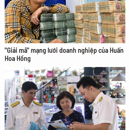
"Giải mã" mạng lưới doanh nghiệp của Huấn
Hoa Hồng