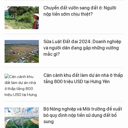
Chuyển đất vườn sang đất ở: Người
nộp tiền sớm chịu thiệt?
Sửa Luật Đất đai 2024: Doanh nghiệp
và người dân đang gặp những vướng
mắc gì?
Cận cảnh khu đất làm dự án nhà ở thấp
tầng 800 triệu USD tại Hưng Yên
Bộ Nông nghiệp và Môi trường đề xuất
bỏ quy định nộp tiền sử dụng đất bổ
sung