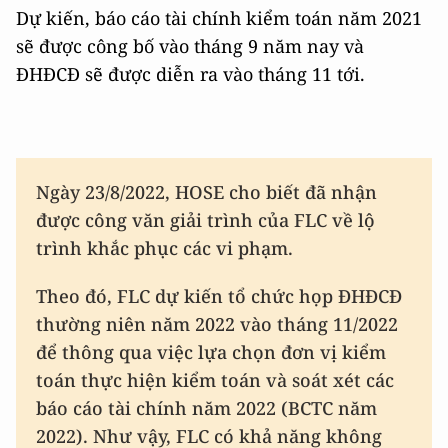
Dự kiến, báo cáo tài chính kiểm toán năm 2021
sẽ được công bố vào tháng 9 năm nay và
ĐHĐCĐ sẽ được diễn ra vào tháng 11 tới.
Ngày 23/8/2022, HOSE cho biết đã nhận
được công văn giải trình của FLC về lộ
trình khắc phục các vi phạm.
Theo đó, FLC dự kiến tổ chức họp ĐHĐCĐ
thường niên năm 2022 vào tháng 11/2022
để thông qua việc lựa chọn đơn vị kiểm
toán thực hiện kiểm toán và soát xét các
báo cáo tài chính năm 2022 (BCTC năm
2022). Như vậy, FLC có khả năng không