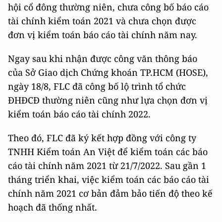
hội cổ đông thường niên, chưa công bố báo cáo
tài chính kiểm toán 2021 và chưa chọn được
đơn vị kiểm toán báo cáo tài chính năm nay.
Ngay sau khi nhận được công văn thông báo
của Sở Giao dịch Chứng khoán TP.HCM (HOSE),
ngày 18/8, FLC đã công bố lộ trình tổ chức
ĐHĐCĐ thường niên cũng như lựa chọn đơn vị
kiểm toán báo cáo tài chính 2022.
Theo đó, FLC đã ký kết hợp đồng với công ty
TNHH Kiểm toán An Việt để kiểm toán các báo
cáo tài chính năm 2021 từ 21/7/2022. Sau gần 1
tháng triển khai, việc kiểm toán các báo cáo tài
chính năm 2021 cơ bản đảm bảo tiến độ theo kế
hoạch đã thống nhất.