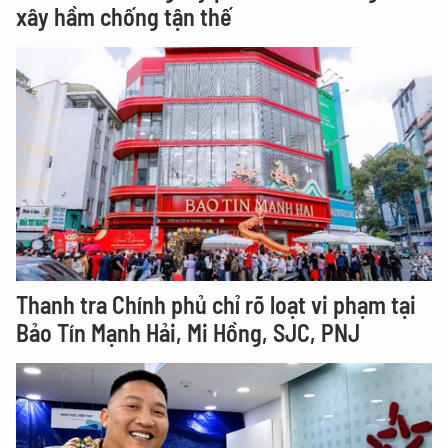
xây hầm chống tận thế
Thanh tra Chính phủ chỉ rõ loạt vi phạm tại
Bảo Tín Mạnh Hải, Mi Hồng, SJC, PNJ