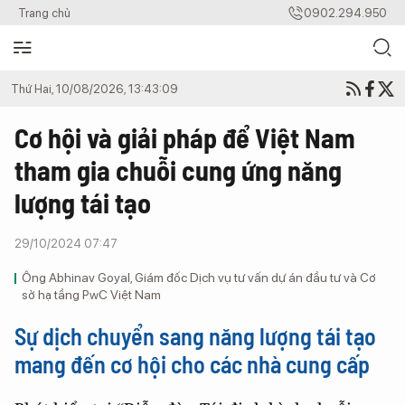
Trang chủ
0902.294.950
Thứ Hai, 10/08/2026, 13:43:09
Cơ hội và giải pháp để Việt Nam
tham gia chuỗi cung ứng năng
lượng tái tạo
29/10/2024 07:47
Ông Abhinav Goyal, Giám đốc Dịch vụ tư vấn dự án đầu tư và Cơ
sở hạ tầng PwC Việt Nam
Sự dịch chuyển sang năng lượng tái tạo
mang đến cơ hội cho các nhà cung cấp