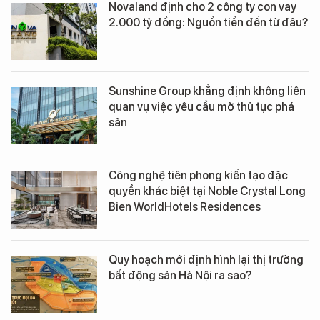
Novaland định cho 2 công ty con vay
2.000 tỷ đồng: Nguồn tiền đến từ đâu?
Sunshine Group khẳng định không liên
quan vụ việc yêu cầu mở thủ tục phá
sản
Công nghệ tiên phong kiến tạo đặc
quyền khác biệt tại Noble Crystal Long
Bien WorldHotels Residences
Quy hoạch mới định hình lại thị trường
bất động sản Hà Nội ra sao?