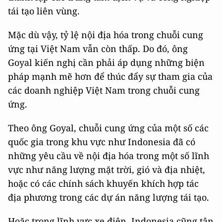
tái tạo liên vùng.
Mặc dù vậy, tỷ lệ nội địa hóa trong chuỗi cung
ứng tại Việt Nam vẫn còn thấp. Do đó, ông
Goyal kiến nghị cần phải áp dụng những biện
pháp mạnh mẽ hơn để thúc đẩy sự tham gia của
các doanh nghiệp Việt Nam trong chuỗi cung
ứng.
Theo ông Goyal, chuỗi cung ứng của một số các
quốc gia trong khu vực như Indonesia đã có
những yêu cầu về nội địa hóa trong một số lĩnh
vực như năng lượng mặt trời, gió và địa nhiệt,
hoặc có các chính sách khuyến khích hợp tác
địa phương trong các dự án năng lượng tái tạo.
Hoặc trong lĩnh vực xe điện, Indonesia cũng tận