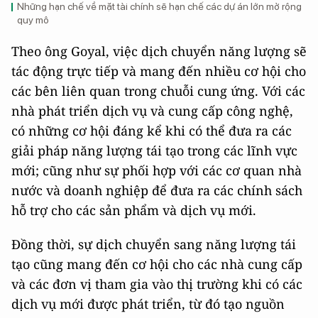
Những hạn chế về mặt tài chính sẽ hạn chế các dự án lớn mở rộng
quy mô
Theo ông Goyal, việc dịch chuyển năng lượng sẽ
tác động trực tiếp và mang đến nhiều cơ hội cho
các bên liên quan trong chuỗi cung ứng. Với các
nhà phát triển dịch vụ và cung cấp công nghệ,
có những cơ hội đáng kể khi có thể đưa ra các
giải pháp năng lượng tái tạo trong các lĩnh vực
mới; cũng như sự phối hợp với các cơ quan nhà
nước và doanh nghiệp để đưa ra các chính sách
hỗ trợ cho các sản phẩm và dịch vụ mới.
Đồng thời, sự dịch chuyển sang năng lượng tái
tạo cũng mang đến cơ hội cho các nhà cung cấp
và các đơn vị tham gia vào thị trường khi có các
dịch vụ mới được phát triển, từ đó tạo nguồn