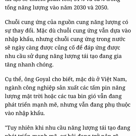
tổng năng lượng vào năm 2030 và 2050.
Chuỗi cung ứng của nguồn cung năng lượng có
sự thay đổi. Mặc dù chuỗi cung ứng vẫn dựa vào
nhập khẩu, nhưng chuỗi cung ứng trong nước
sẽ ngày càng được củng cố để đáp ứng được
nhu cầu sử dụng năng lượng tái tạo đang gia
tăng nhanh chóng.
Cụ thể, ông Goyal cho biết, mặc dù ở Việt Nam,
ngành công nghiệp sản xuất các tấm pin năng
lượng mặt trời hoặc các tua bin gió vẫn đang
phát triển mạnh mẽ, nhưng vẫn đang phụ thuộc
vào nhập khẩu.
"Tuy nhiên khi nhu cầu năng lượng tái tạo đang