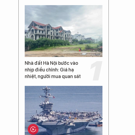
Nhà đất Hà Nội bước vào
nhịp điều chỉnh: Giá hạ
nhiệt, người mua quan sát