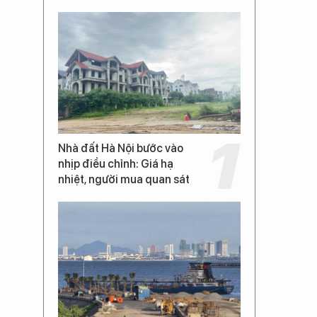
Nhà đất Hà Nội bước vào
nhịp điều chỉnh: Giá hạ
nhiệt, người mua quan sát