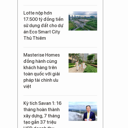
Lotte nộp hơn
17.500 tỷ đồng tiền
sử dụng đất cho dự
án Eco Smart City
Thủ Thiêm
Masterise Homes
đồng hành cùng
khách hàng trên
toàn quốc với giải
pháp tài chính ưu
việt
Kỳ tích Savan 1: 16
tháng hoàn thành
xây dựng, 7 tháng
tạo gần 37 triệu