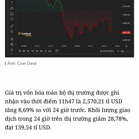
Ảnh: Coin Desk
Giá trị vốn hóa toàn bộ thị trường được ghi
nhận vào thời điểm 11h47 là 2,570,21 tỉ USD
tăng 8,69% so với 24 giờ trước. Khối lượng giao
dịch trong 24 giờ trên thị trường giảm 28,78%,
đạt 139,54 tỉ USD.