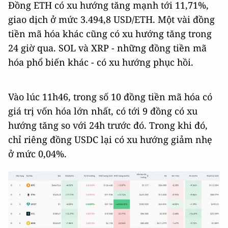
Đồng ETH có xu hướng tăng mạnh tới 11,71%,
giao dịch ở mức 3.494,8 USD/ETH. Một vài đồng
tiền mã hóa khác cũng có xu hướng tăng trong
24 giờ qua. SOL và XRP - những đồng tiền mã
hóa phổ biến khác - có xu hướng phục hồi.
Vào lúc 11h46, trong số 10 đồng tiền mã hóa có
giá trị vốn hóa lớn nhất, có tới 9 đồng có xu
hướng tăng so với 24h trước đó. Trong khi đó,
chỉ riêng đồng USDC lại có xu hướng giảm nhẹ
ở mức 0,04%.