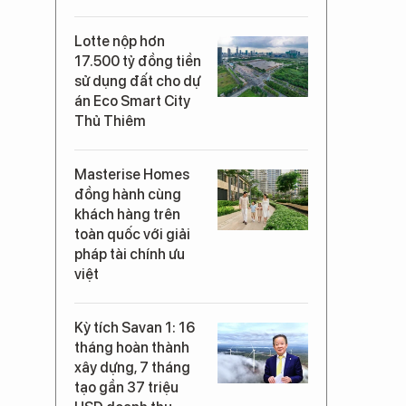
Lotte nộp hơn
17.500 tỷ đồng tiền
sử dụng đất cho dự
án Eco Smart City
Thủ Thiêm
Masterise Homes
đồng hành cùng
khách hàng trên
toàn quốc với giải
pháp tài chính ưu
việt
Kỳ tích Savan 1: 16
tháng hoàn thành
xây dựng, 7 tháng
tạo gần 37 triệu