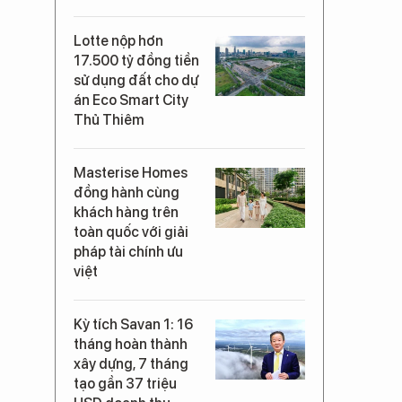
Lotte nộp hơn
17.500 tỷ đồng tiền
sử dụng đất cho dự
án Eco Smart City
Thủ Thiêm
Masterise Homes
đồng hành cùng
khách hàng trên
toàn quốc với giải
pháp tài chính ưu
việt
Kỳ tích Savan 1: 16
tháng hoàn thành
xây dựng, 7 tháng
tạo gần 37 triệu