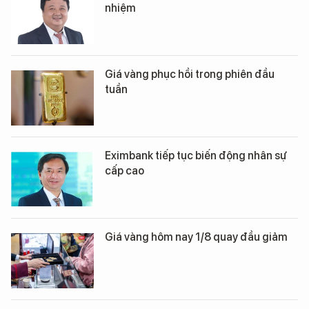
nhiệm
Giá vàng phục hồi trong phiên đầu
tuần
Eximbank tiếp tục biến động nhân sự
cấp cao
Giá vàng hôm nay 1/8 quay đầu giảm