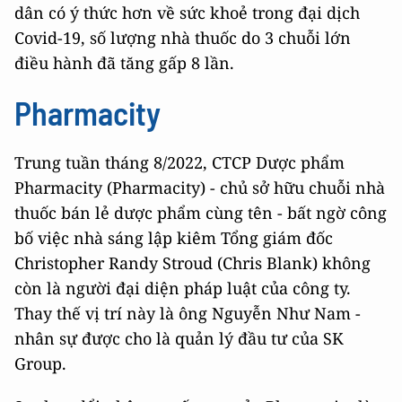
dân có ý thức hơn về sức khoẻ trong đại dịch
Covid-19, số lượng nhà thuốc do 3 chuỗi lớn
điều hành đã tăng gấp 8 lần.
Pharmacity
Trung tuần tháng 8/2022, CTCP Dược phẩm
Pharmacity (Pharmacity) - chủ sở hữu chuỗi nhà
thuốc bán lẻ dược phẩm cùng tên - bất ngờ công
bố việc nhà sáng lập kiêm Tổng giám đốc
Christopher Randy Stroud (Chris Blank) không
còn là người đại diện pháp luật của công ty.
Thay thế vị trí này là ông Nguyễn Như Nam -
nhân sự được cho là quản lý đầu tư của SK
Group.