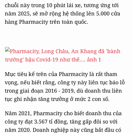
chuỗi này trong 10 phút lái xe, tương ứng tới
năm 2025, sẽ mở rộng hệ thống lên 5.000 cửa
hàng Pharmacity trên toàn quốc.
Mục tiêu kể trên của Pharmacity là rất tham
vọng, nếu biết rằng, công ty này liên tục báo lỗ
trong giai đoạn 2016 - 2019, dù doanh thu liên
tục ghi nhận tăng trưởng ở mức 2 con số.
Năm 2021, Pharmacity cho biết doanh thu của
công ty đạt 3.567 tỉ đồng, tăng gấp đôi so với
năm 2020. Doanh nghiệp này cũng bắt đầu có