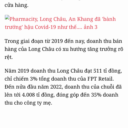
cửa hàng.
Trong giai đoạn từ 2019 đến nay, doanh thu bán
hàng của Long Châu có xu hướng tăng trưởng rõ
rệt.
Năm 2019 doanh thu Long Châu đạt 511 tỉ đồng,
chỉ chiếm 3% tổng doanh thu của FPT Retail.
Đến nửa đầu năm 2022, doanh thu của chuỗi đã
lên tới 4.008 tỉ đồng, đóng góp đến 35% doanh
thu cho công ty mẹ.