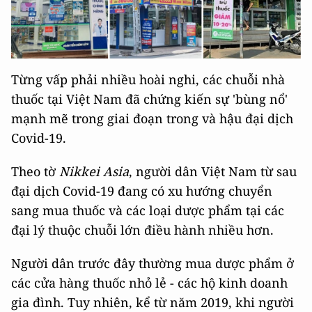
Từng vấp phải nhiều hoài nghi, các chuỗi nhà
thuốc tại Việt Nam đã chứng kiến sự 'bùng nổ'
mạnh mẽ trong giai đoạn trong và hậu đại dịch
Covid-19.
Theo tờ
Nikkei Asia
, người dân Việt Nam từ sau
đại dịch Covid-19 đang có xu hướng chuyển
sang mua thuốc và các loại dược phẩm tại các
đại lý thuộc chuỗi lớn điều hành nhiều hơn.
Người dân trước đây thường mua dược phẩm ở
các cửa hàng thuốc nhỏ lẻ - các hộ kinh doanh
gia đình. Tuy nhiên, kể từ năm 2019, khi người