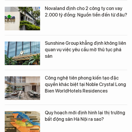
Novaland định cho 2 công ty con vay
2.000 tỷ đồng: Nguồn tiền đến từ đâu?
Sunshine Group khẳng định không liên
quan vụ việc yêu cầu mở thủ tục phá
sản
Công nghệ tiên phong kiến tạo đặc
quyền khác biệt tại Noble Crystal Long
Bien WorldHotels Residences
Quy hoạch mới định hình lại thị trường
bất động sản Hà Nội ra sao?