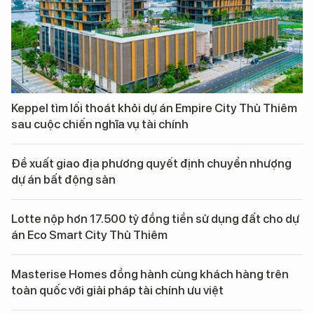
Keppel tìm lối thoát khỏi dự án Empire City Thủ Thiêm
sau cuộc chiến nghĩa vụ tài chính
Đề xuất giao địa phương quyết định chuyển nhượng
dự án bất động sản
Lotte nộp hơn 17.500 tỷ đồng tiền sử dụng đất cho dự
án Eco Smart City Thủ Thiêm
Masterise Homes đồng hành cùng khách hàng trên
toàn quốc với giải pháp tài chính ưu việt