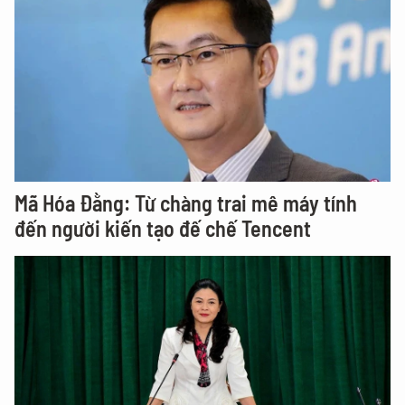
Mã Hóa Đằng: Từ chàng trai mê máy tính
đến người kiến tạo đế chế Tencent