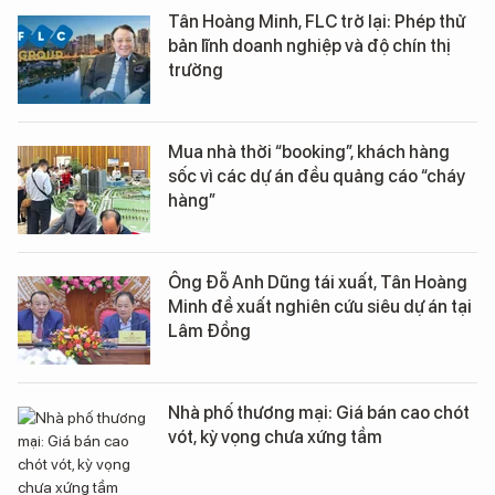
Tân Hoàng Minh, FLC trở lại: Phép thử
bản lĩnh doanh nghiệp và độ chín thị
trường
Mua nhà thời “booking”, khách hàng
sốc vì các dự án đều quảng cáo “cháy
hàng”
Ông Đỗ Anh Dũng tái xuất, Tân Hoàng
Minh đề xuất nghiên cứu siêu dự án tại
Lâm Đồng
Nhà phố thương mại: Giá bán cao chót
vót, kỳ vọng chưa xứng tầm