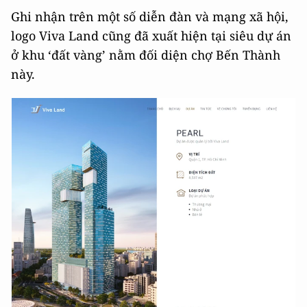
Ghi nhận trên một số diễn đàn và mạng xã hội,
logo Viva Land cũng đã xuất hiện tại siêu dự án
ở khu ‘đất vàng’ nằm đối diện chợ Bến Thành
này.