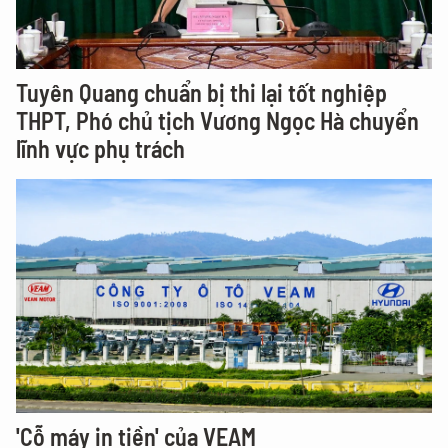
Tuyên Quang chuẩn bị thi lại tốt nghiệp
THPT, Phó chủ tịch Vương Ngọc Hà chuyển
lĩnh vực phụ trách
'Cỗ máy in tiền' của VEAM