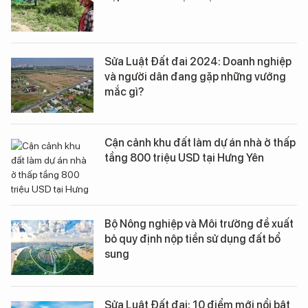
Sửa Luật Đất đai 2024: Doanh nghiệp
và người dân đang gặp những vướng
mắc gì?
Cận cảnh khu đất làm dự án nhà ở thấp
tầng 800 triệu USD tại Hưng Yên
Bộ Nông nghiệp và Môi trường đề xuất
bỏ quy định nộp tiền sử dụng đất bổ
sung
Sửa Luật Đất đai: 10 điểm mới nổi bật