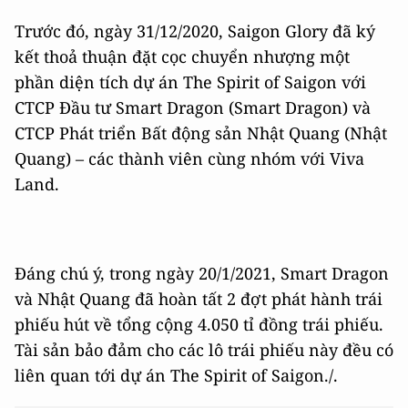
Trước đó, ngày 31/12/2020, Saigon Glory đã ký
kết thoả thuận đặt cọc chuyển nhượng một
phần diện tích dự án The Spirit of Saigon với
CTCP Đầu tư Smart Dragon (Smart Dragon) và
CTCP Phát triển Bất động sản Nhật Quang (Nhật
Quang) – các thành viên cùng nhóm với Viva
Land.
Đáng chú ý, trong ngày 20/1/2021, Smart Dragon
và Nhật Quang đã hoàn tất 2 đợt phát hành trái
phiếu hút về tổng cộng 4.050 tỉ đồng trái phiếu.
Tài sản bảo đảm cho các lô trái phiếu này đều có
liên quan tới dự án The Spirit of Saigon./.