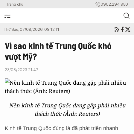
Trang chủ
0902.294.950
Thứ Sáu, 07/08/2026, 09:12:11
Vì sao kinh tế Trung Quốc khó
vượt Mỹ?
23/08/2023 21:47
Nền kinh tế Trung Quốc đang gặp phải nhiều
thách thức (Ảnh: Reuters)
Kinh tế Trung Quốc đúng là đã phát triển nhanh