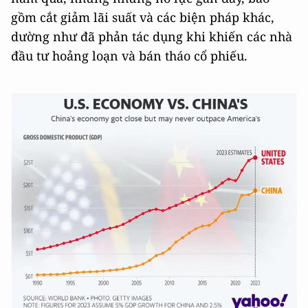
gồm cắt giảm lãi suất và các biện pháp khác,
dường như đã phản tác dụng khi khiến các nhà
đầu tư hoảng loạn và bán tháo cổ phiếu.