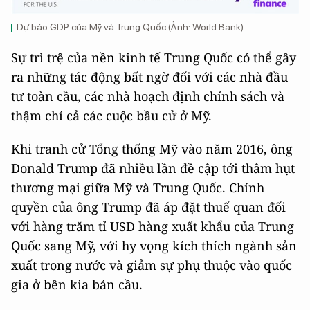
Dự báo GDP của Mỹ và Trung Quốc (Ảnh: World Bank)
Sự trì trệ của nền kinh tế Trung Quốc có thể gây
ra những tác động bất ngờ đối với các nhà đầu
tư toàn cầu, các nhà hoạch định chính sách và
thậm chí cả các cuộc bầu cử ở Mỹ.
Khi tranh cử Tổng thống Mỹ vào năm 2016, ông
Donald Trump đã nhiều lần đề cập tới thâm hụt
thương mại giữa Mỹ và Trung Quốc. Chính
quyền của ông Trump đã áp đặt thuế quan đối
với hàng trăm tỉ USD hàng xuất khẩu của Trung
Quốc sang Mỹ, với hy vọng kích thích ngành sản
xuất trong nước và giảm sự phụ thuộc vào quốc
gia ở bên kia bán cầu.