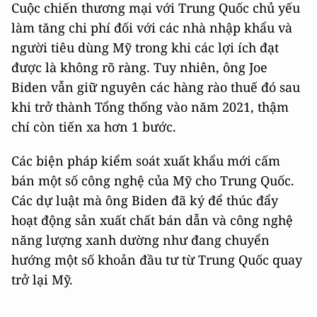
Cuộc chiến thương mại với Trung Quốc chủ yếu
làm tăng chi phí đối với các nhà nhập khẩu và
người tiêu dùng Mỹ trong khi các lợi ích đạt
được là không rõ ràng. Tuy nhiên, ông Joe
Biden vẫn giữ nguyên các hàng rào thuế đó sau
khi trở thành Tổng thống vào năm 2021, thậm
chí còn tiến xa hơn 1 bước.
Các biện pháp kiểm soát xuất khẩu mới cấm
bán một số công nghệ của Mỹ cho Trung Quốc.
Các dự luật mà ông Biden đã ký để thúc đẩy
hoạt động sản xuất chất bán dẫn và công nghệ
năng lượng xanh dường như đang chuyển
hướng một số khoản đầu tư từ Trung Quốc quay
trở lại Mỹ.