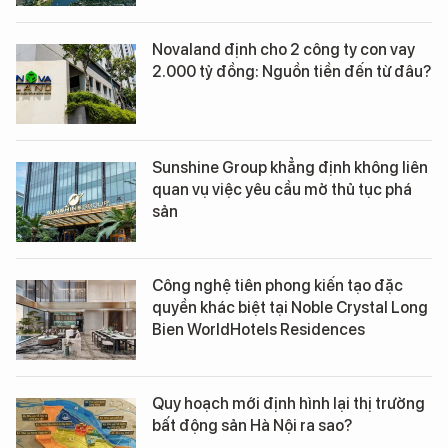
Novaland định cho 2 công ty con vay
2.000 tỷ đồng: Nguồn tiền đến từ đâu?
Sunshine Group khẳng định không liên
quan vụ việc yêu cầu mở thủ tục phá
sản
Công nghệ tiên phong kiến tạo đặc
quyền khác biệt tại Noble Crystal Long
Bien WorldHotels Residences
Quy hoạch mới định hình lại thị trường
bất động sản Hà Nội ra sao?