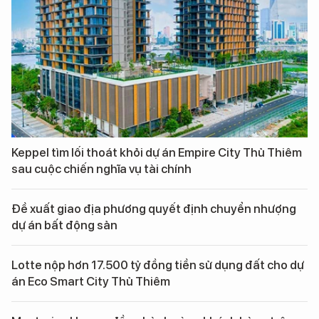
Keppel tìm lối thoát khỏi dự án Empire City Thủ Thiêm
sau cuộc chiến nghĩa vụ tài chính
Đề xuất giao địa phương quyết định chuyển nhượng
dự án bất động sản
Lotte nộp hơn 17.500 tỷ đồng tiền sử dụng đất cho dự
án Eco Smart City Thủ Thiêm