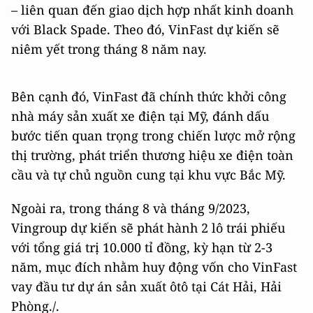
– liên quan đến giao dịch hợp nhất kinh doanh
với Black Spade. Theo đó, VinFast dự kiến sẽ
niêm yết trong tháng 8 năm nay.
Bên cạnh đó, VinFast đã chính thức khởi công
nhà máy sản xuất xe điện tại Mỹ, đánh dấu
bước tiến quan trọng trong chiến lược mở rộng
thị trường, phát triển thương hiệu xe điện toàn
cầu và tự chủ nguồn cung tại khu vực Bắc Mỹ.
Ngoài ra, trong tháng 8 và tháng 9/2023,
Vingroup dự kiến sẽ phát hành 2 lô trái phiếu
với tổng giá trị 10.000 tỉ đồng, kỳ hạn từ 2-3
năm, mục đích nhằm huy động vốn cho VinFast
vay đầu tư dự án sản xuất ôtô tại Cát Hải, Hải
Phòng./.