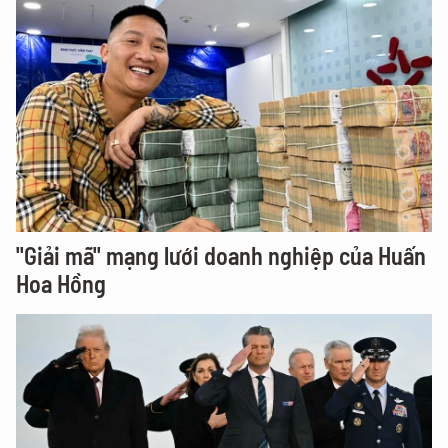
"Giải mã" mạng lưới doanh nghiệp của Huấn
Hoa Hồng