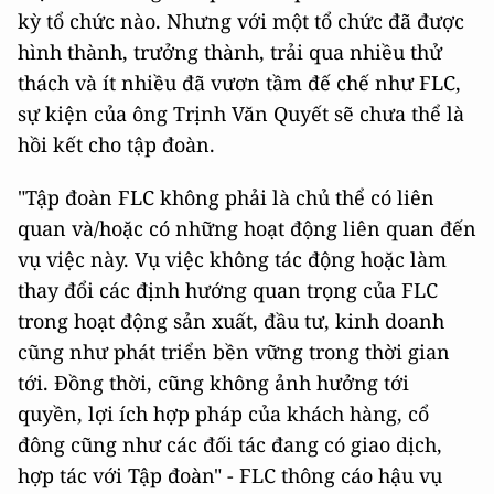
kỳ tổ chức nào. Nhưng với một tổ chức đã được
hình thành, trưởng thành, trải qua nhiều thử
thách và ít nhiều đã vươn tầm đế chế như FLC,
sự kiện của ông Trịnh Văn Quyết sẽ chưa thể là
hồi kết cho tập đoàn.
"Tập đoàn FLC không phải là chủ thể có liên
quan và/hoặc có những hoạt động liên quan đến
vụ việc này. Vụ việc không tác động hoặc làm
thay đổi các định hướng quan trọng của FLC
trong hoạt động sản xuất, đầu tư, kinh doanh
cũng như phát triển bền vững trong thời gian
tới. Đồng thời, cũng không ảnh hưởng tới
quyền, lợi ích hợp pháp của khách hàng, cổ
đông cũng như các đối tác đang có giao dịch,
hợp tác với Tập đoàn" - FLC thông cáo hậu vụ