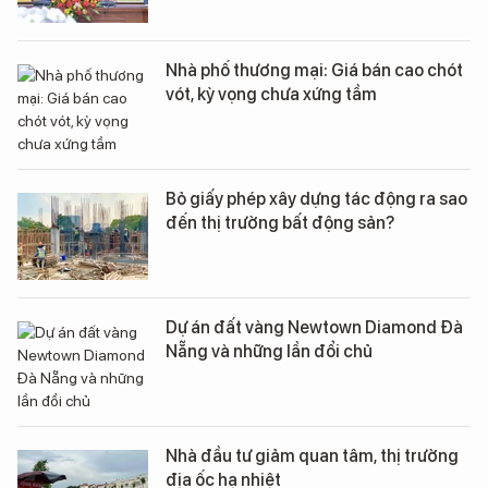
Nhà phố thương mại: Giá bán cao chót
vót, kỳ vọng chưa xứng tầm
Bỏ giấy phép xây dựng tác động ra sao
đến thị trường bất động sản?
Dự án đất vàng Newtown Diamond Đà
Nẵng và những lần đổi chủ
Nhà đầu tư giảm quan tâm, thị trường
địa ốc hạ nhiệt