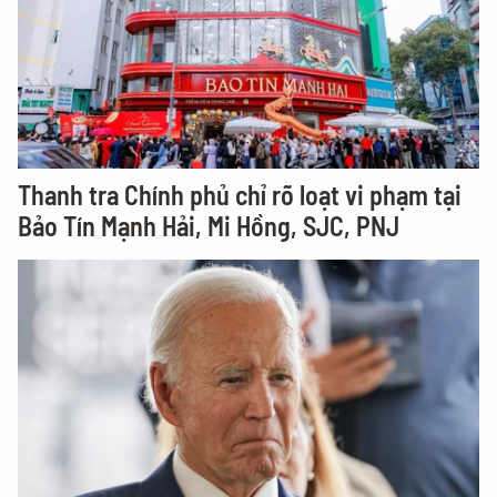
Thanh tra Chính phủ chỉ rõ loạt vi phạm tại
Bảo Tín Mạnh Hải, Mi Hồng, SJC, PNJ