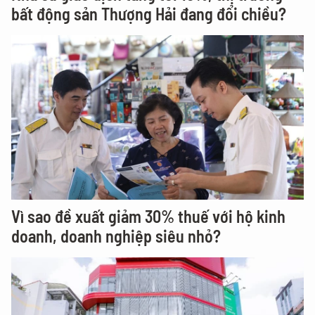
bất động sản Thượng Hải đang đổi chiều?
Vì sao đề xuất giảm 30% thuế với hộ kinh
doanh, doanh nghiệp siêu nhỏ?