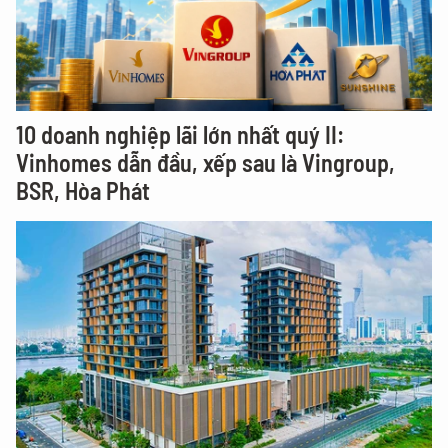
10 doanh nghiệp lãi lớn nhất quý II:
Vinhomes dẫn đầu, xếp sau là Vingroup,
BSR, Hòa Phát