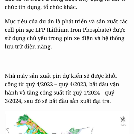
chức tín dụng, tổ chức khác.
Mục tiêu của dự án là phát triển và sản xuất các
cell pin sạc LFP (Lithium Iron Phosphate) được
sử dụng chủ yếu trong pin xe điện và hệ thống
lưu trữ điện năng.
Nhà máy sản xuất pin dự kiến sẽ được khởi
công từ quý 4/2022 – quý 4/2023, bắt đầu vận
hành và tăng công suất từ quý 1/2024 - quý
3/2024, sau đó sẽ bắt đầu sản xuất đại trà.