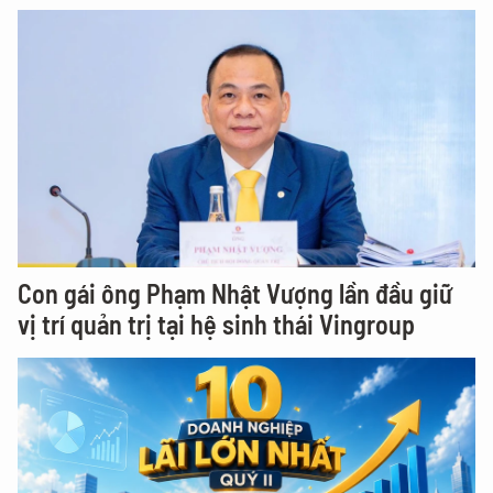
Con gái ông Phạm Nhật Vượng lần đầu giữ
vị trí quản trị tại hệ sinh thái Vingroup