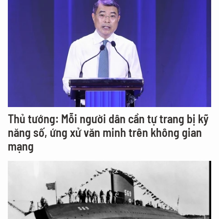
Thủ tướng: Mỗi người dân cần tự trang bị kỹ
năng số, ứng xử văn minh trên không gian
mạng