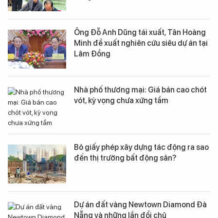
Ông Đỗ Anh Dũng tái xuất, Tân Hoàng
Minh đề xuất nghiên cứu siêu dự án tại
Lâm Đồng
Nhà phố thương mại: Giá bán cao chót
vót, kỳ vọng chưa xứng tầm
Bỏ giấy phép xây dựng tác động ra sao
đến thị trường bất động sản?
Dự án đất vàng Newtown Diamond Đà
Nẵng và những lần đổi chủ