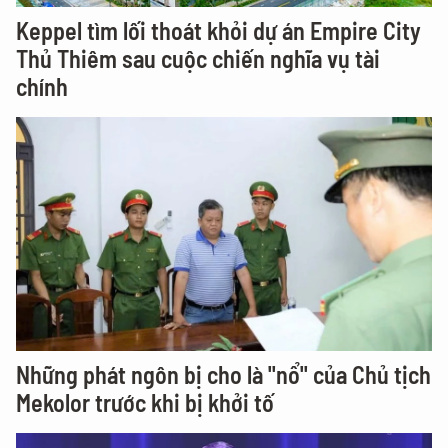
Keppel tìm lối thoát khỏi dự án Empire City
Thủ Thiêm sau cuộc chiến nghĩa vụ tài
chính
Những phát ngôn bị cho là "nổ" của Chủ tịch
Mekolor trước khi bị khởi tố