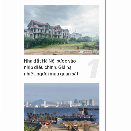
Nhà đất Hà Nội bước vào
nhịp điều chỉnh: Giá hạ
nhiệt, người mua quan sát